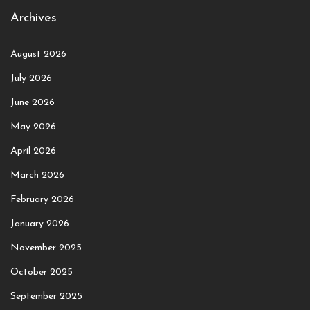
Archives
August 2026
July 2026
June 2026
May 2026
April 2026
March 2026
February 2026
January 2026
November 2025
October 2025
September 2025