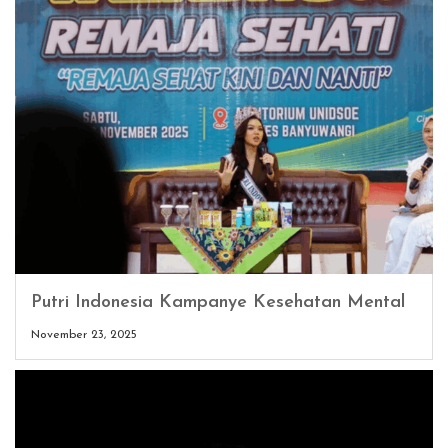
Putri Indonesia Kampanye Kesehatan Mental
November 23, 2025