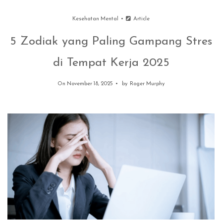
Kesehatan Mental
Article
5 Zodiak yang Paling Gampang Stres
di Tempat Kerja 2025
On November 18, 2025
by
Roger Murphy