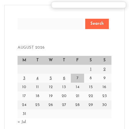
Search
AUGUST 2026
M
T
W
T
F
S
S
1
2
3
4
5
6
7
8
9
10
11
12
13
14
15
16
17
18
19
20
21
22
23
24
25
26
27
28
29
30
31
« Jul