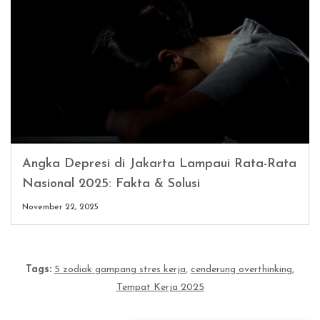
Angka Depresi di Jakarta Lampaui Rata-Rata
Nasional 2025: Fakta & Solusi
November 22, 2025
Tags:
5 zodiak gampang stres kerja
,
cenderung overthinking
,
Tempat Kerja 2025