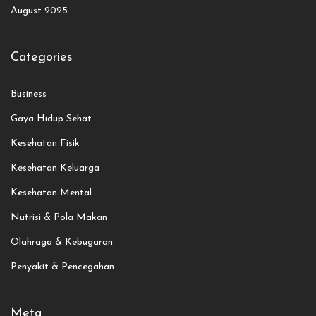
August 2025
Categories
Business
Gaya Hidup Sehat
Kesehatan Fisik
Kesehatan Keluarga
Kesehatan Mental
Nutrisi & Pola Makan
Olahraga & Kebugaran
Penyakit & Pencegahan
Meta