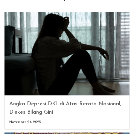
Angka Depresi DKI di Atas Rerata Nasional,
Dinkes Bilang Gini
November 24, 2025