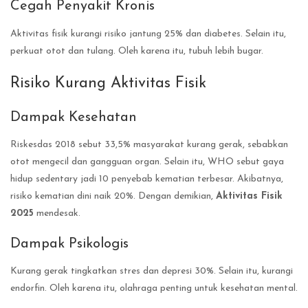
Cegah Penyakit Kronis
Aktivitas fisik kurangi risiko jantung 25% dan diabetes. Selain itu,
perkuat otot dan tulang. Oleh karena itu, tubuh lebih bugar.
Risiko Kurang Aktivitas Fisik
Dampak Kesehatan
Riskesdas 2018 sebut 33,5% masyarakat kurang gerak, sebabkan
otot mengecil dan gangguan organ. Selain itu, WHO sebut gaya
hidup sedentary jadi 10 penyebab kematian terbesar. Akibatnya,
risiko kematian dini naik 20%. Dengan demikian,
Aktivitas Fisik
2025
mendesak.
Dampak Psikologis
Kurang gerak tingkatkan stres dan depresi 30%. Selain itu, kurangi
endorfin. Oleh karena itu, olahraga penting untuk kesehatan mental.