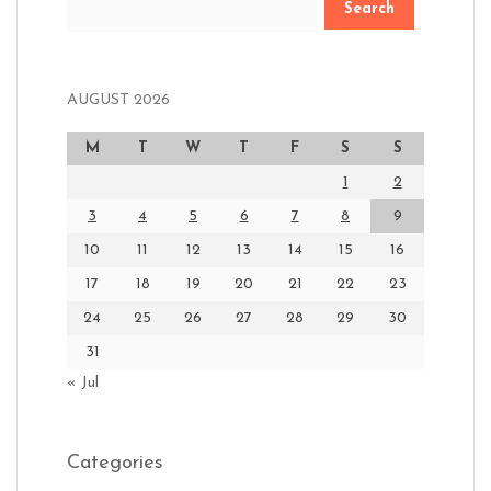
AUGUST 2026
M
T
W
T
F
S
S
1
2
3
4
5
6
7
8
9
10
11
12
13
14
15
16
17
18
19
20
21
22
23
24
25
26
27
28
29
30
31
« Jul
Categories