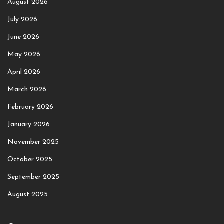
August 2026
July 2026
June 2026
May 2026
April 2026
March 2026
February 2026
January 2026
November 2025
October 2025
September 2025
August 2025