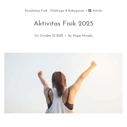
Kesehatan Fisik
.
Olahraga & Kebugaran
Article
Aktivitas Fisik 2025
On October 12, 2025
by
Roger Murphy