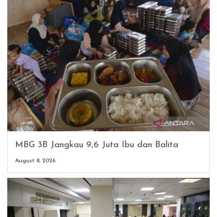
MBG 3B Jangkau 9,6 Juta Ibu dan Balita
August 8, 2026