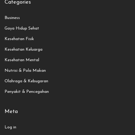
Categories
Business
Gaya Hidup Sehat
Kesehatan Fisik
Kesehatan Keluarga
Kesehatan Mental
Nutrisi & Pola Makan
Olahraga & Kebugaran
Penyakit & Pencegahan
Meta
Log in