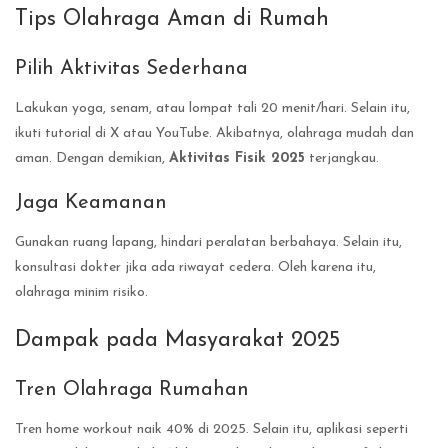
Tips Olahraga Aman di Rumah
Pilih Aktivitas Sederhana
Lakukan yoga, senam, atau lompat tali 20 menit/hari. Selain itu,
ikuti tutorial di X atau YouTube. Akibatnya, olahraga mudah dan
aman. Dengan demikian,
Aktivitas Fisik 2025
terjangkau.
Jaga Keamanan
Gunakan ruang lapang, hindari peralatan berbahaya. Selain itu,
konsultasi dokter jika ada riwayat cedera. Oleh karena itu,
olahraga minim risiko.
Dampak pada Masyarakat 2025
Tren Olahraga Rumahan
Tren home workout naik 40% di 2025. Selain itu, aplikasi seperti