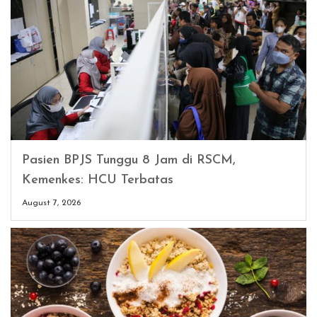
Pasien BPJS Tunggu 8 Jam di RSCM,
Kemenkes: HCU Terbatas
August 7, 2026