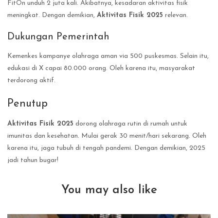
FitOn unduh 2 juta kali. Akibatnya, kesadaran aktivitas fisik
meningkat. Dengan demikian,
Aktivitas Fisik 2025
relevan.
Dukungan Pemerintah
Kemenkes kampanye olahraga aman via 500 puskesmas. Selain itu,
edukasi di X capai 80.000 orang. Oleh karena itu, masyarakat
terdorong aktif.
Penutup
Aktivitas Fisik 2025
dorong olahraga rutin di rumah untuk
imunitas dan kesehatan. Mulai gerak 30 menit/hari sekarang. Oleh
karena itu, jaga tubuh di tengah pandemi. Dengan demikian, 2025
jadi tahun bugar!
You may also like