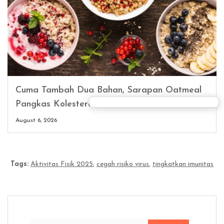
Cuma Tambah Dua Bahan, Sarapan Oatmeal
Pangkas Kolesterol
August 6, 2026
Tags:
Aktivitas Fisik 2025
,
cegah risiko virus
,
tingkatkan imunitas
Search