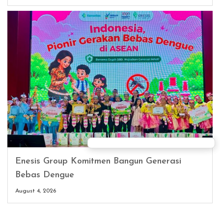
Enesis Group Komitmen Bangun Generasi
Bebas Dengue
August 4, 2026