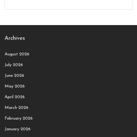
Archives
August 2026
July 2026
June 2026
May 2026
April 2026
March 2026
February 2026
January 2026