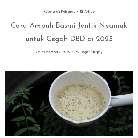
Kesehatan Keluarga
Article
Cara Ampuh Basmi Jentik Nyamuk
untuk Cegah DBD di 2025
On September 7, 2025
by
Roger Murphy