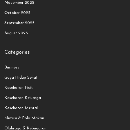
November 2025
October 2025
September 2025
August 2025
Categories
Business
Gaya Hidup Sehat
Kesehatan Fisik
Kesehatan Keluarga
Kesehatan Mental
Nutrisi & Pola Makan
Olahraga & Kebugaran