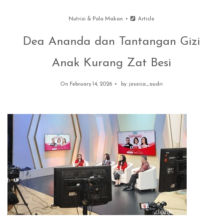
Nutrisi & Pola Makan
Article
Dea Ananda dan Tantangan Gizi
Anak Kurang Zat Besi
On February 14, 2026
by
jessica_audri