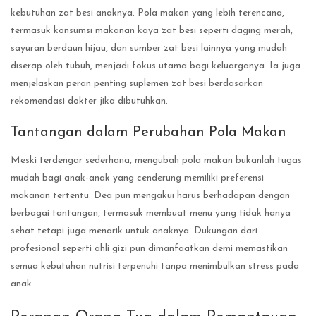
kebutuhan zat besi anaknya. Pola makan yang lebih terencana,
termasuk konsumsi makanan kaya zat besi seperti daging merah,
sayuran berdaun hijau, dan sumber zat besi lainnya yang mudah
diserap oleh tubuh, menjadi fokus utama bagi keluarganya. Ia juga
menjelaskan peran penting suplemen zat besi berdasarkan
rekomendasi dokter jika dibutuhkan.
Tantangan dalam Perubahan Pola Makan
Meski terdengar sederhana, mengubah pola makan bukanlah tugas
mudah bagi anak-anak yang cenderung memiliki preferensi
makanan tertentu. Dea pun mengakui harus berhadapan dengan
berbagai tantangan, termasuk membuat menu yang tidak hanya
sehat tetapi juga menarik untuk anaknya. Dukungan dari
profesional seperti ahli gizi pun dimanfaatkan demi memastikan
semua kebutuhan nutrisi terpenuhi tanpa menimbulkan stress pada
anak.