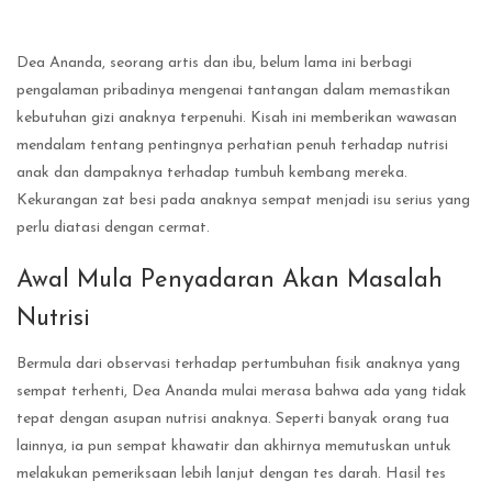
Dea Ananda, seorang artis dan ibu, belum lama ini berbagi
pengalaman pribadinya mengenai tantangan dalam memastikan
kebutuhan gizi anaknya terpenuhi. Kisah ini memberikan wawasan
mendalam tentang pentingnya perhatian penuh terhadap nutrisi
anak dan dampaknya terhadap tumbuh kembang mereka.
Kekurangan zat besi pada anaknya sempat menjadi isu serius yang
perlu diatasi dengan cermat.
Awal Mula Penyadaran Akan Masalah
Nutrisi
Bermula dari observasi terhadap pertumbuhan fisik anaknya yang
sempat terhenti, Dea Ananda mulai merasa bahwa ada yang tidak
tepat dengan asupan nutrisi anaknya. Seperti banyak orang tua
lainnya, ia pun sempat khawatir dan akhirnya memutuskan untuk
melakukan pemeriksaan lebih lanjut dengan tes darah. Hasil tes