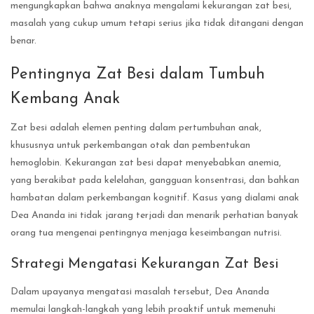
mengungkapkan bahwa anaknya mengalami kekurangan zat besi,
masalah yang cukup umum tetapi serius jika tidak ditangani dengan
benar.
Pentingnya Zat Besi dalam Tumbuh
Kembang Anak
Zat besi adalah elemen penting dalam pertumbuhan anak,
khususnya untuk perkembangan otak dan pembentukan
hemoglobin. Kekurangan zat besi dapat menyebabkan anemia,
yang berakibat pada kelelahan, gangguan konsentrasi, dan bahkan
hambatan dalam perkembangan kognitif. Kasus yang dialami anak
Dea Ananda ini tidak jarang terjadi dan menarik perhatian banyak
orang tua mengenai pentingnya menjaga keseimbangan nutrisi.
Strategi Mengatasi Kekurangan Zat Besi
Dalam upayanya mengatasi masalah tersebut, Dea Ananda
memulai langkah-langkah yang lebih proaktif untuk memenuhi