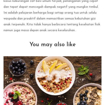
kasus kekurangan zat besi umum terjadi, penanganan yang cepat
dan tepat dapat mencegah dampak negatif yang mungkin timbul.
Ini adalah pelajaran berharga bagi setiap orang tua untuk selalu
waspada dan proaktif dalam memastikan semua kebutuhan gizi
anak terpenuhi. Kita tidak hanya berbicara tentang kesehatan fisik
namun juga masa depan anak secara keseluruhan.
You may also like