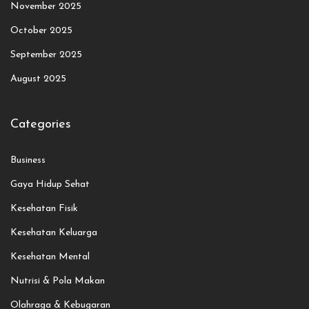
November 2025
October 2025
September 2025
August 2025
Categories
Business
Gaya Hidup Sehat
Kesehatan Fisik
Kesehatan Keluarga
Kesehatan Mental
Nutrisi & Pola Makan
Olahraga & Kebugaran