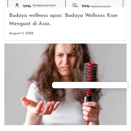
Budaya wellness apac: Budaya Wellness Kian
Menguat di Asia…
August 5, 2026