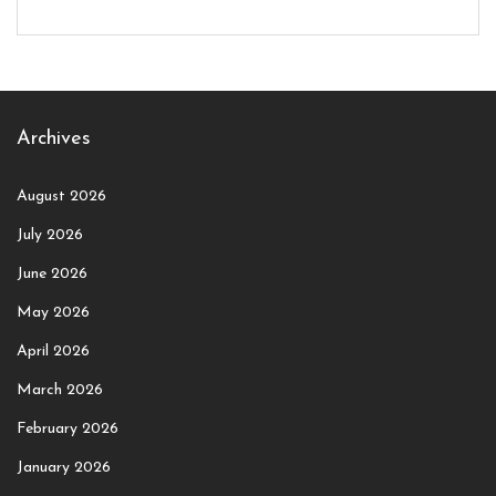
Archives
August 2026
July 2026
June 2026
May 2026
April 2026
March 2026
February 2026
January 2026