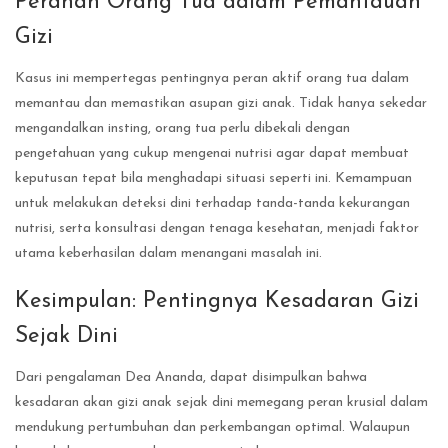
Peranan Orang Tua dalam Pemantauan
Gizi
Kasus ini mempertegas pentingnya peran aktif orang tua dalam
memantau dan memastikan asupan gizi anak. Tidak hanya sekedar
mengandalkan insting, orang tua perlu dibekali dengan
pengetahuan yang cukup mengenai nutrisi agar dapat membuat
keputusan tepat bila menghadapi situasi seperti ini. Kemampuan
untuk melakukan deteksi dini terhadap tanda-tanda kekurangan
nutrisi, serta konsultasi dengan tenaga kesehatan, menjadi faktor
utama keberhasilan dalam menangani masalah ini.
Kesimpulan: Pentingnya Kesadaran Gizi
Sejak Dini
Dari pengalaman Dea Ananda, dapat disimpulkan bahwa
kesadaran akan gizi anak sejak dini memegang peran krusial dalam
mendukung pertumbuhan dan perkembangan optimal. Walaupun