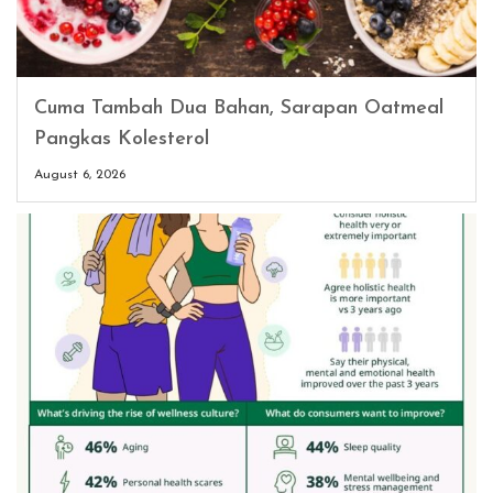
Cuma Tambah Dua Bahan, Sarapan Oatmeal
Pangkas Kolesterol
August 6, 2026