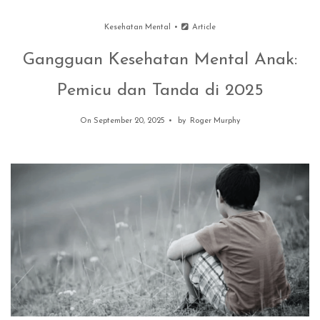
Kesehatan Mental
Article
Gangguan Kesehatan Mental Anak:
Pemicu dan Tanda di 2025
On September 20, 2025
by
Roger Murphy