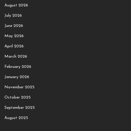
August 2026
July 2026
June 2026
May 2026
April 2026
March 2026
February 2026
January 2026
November 2025
October 2025
September 2025
August 2025