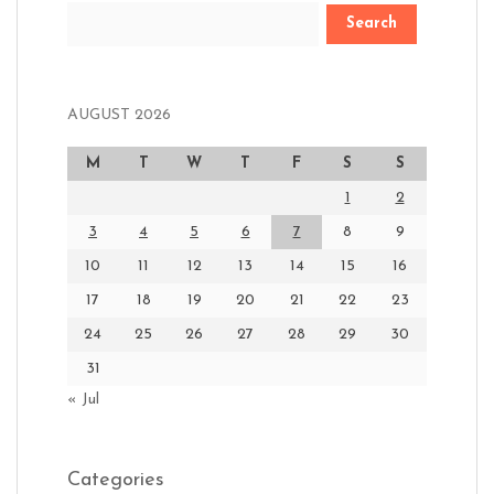
Search
AUGUST 2026
M
T
W
T
F
S
S
1
2
3
4
5
6
7
8
9
10
11
12
13
14
15
16
17
18
19
20
21
22
23
24
25
26
27
28
29
30
31
« Jul
Categories