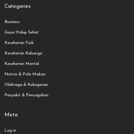
Categories
Business
Gaya Hidup Sehat
Kesehatan Fisik
Kesehatan Keluarga
Kesehatan Mental
Nutrisi & Pola Makan
Olahraga & Kebugaran
Penyakit & Pencegahan
Meta
Log in