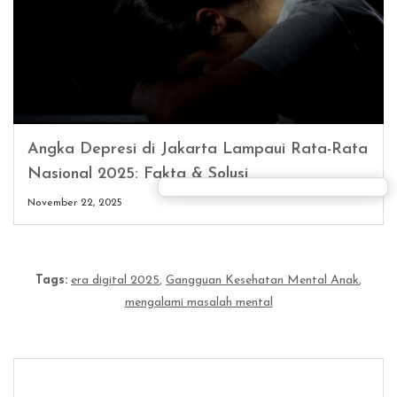
Angka Depresi di Jakarta Lampaui Rata-Rata
Nasional 2025: Fakta & Solusi
November 22, 2025
Tags:
era digital 2025
,
Gangguan Kesehatan Mental Anak
,
mengalami masalah mental