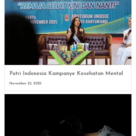
Putri Indonesia Kampanye Kesehatan Mental
November 23, 2025