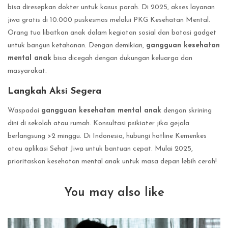
bisa diresepkan dokter untuk kasus parah. Di 2025, akses layanan
jiwa gratis di 10.000 puskesmas melalui PKG Kesehatan Mental.
Orang tua libatkan anak dalam kegiatan sosial dan batasi gadget
untuk bangun ketahanan. Dengan demikian,
gangguan kesehatan
mental anak
bisa dicegah dengan dukungan keluarga dan
masyarakat.
Langkah Aksi Segera
Waspadai
gangguan kesehatan mental anak
dengan skrining
dini di sekolah atau rumah. Konsultasi psikiater jika gejala
berlangsung >2 minggu. Di Indonesia, hubungi hotline Kemenkes
atau aplikasi Sehat Jiwa untuk bantuan cepat. Mulai 2025,
prioritaskan kesehatan mental anak untuk masa depan lebih cerah!
You may also like