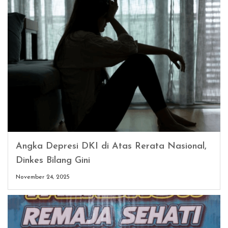
Angka Depresi DKI di Atas Rerata Nasional,
Dinkes Bilang Gini
November 24, 2025