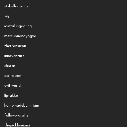
st-bellarminus
syj
iaintulungagung
mercubuanayogya
thetransicon
innoventure
ckstar
ceritawan
evil-world
lip-akko
homemadebymiriam
followergratis
thepicklemiami