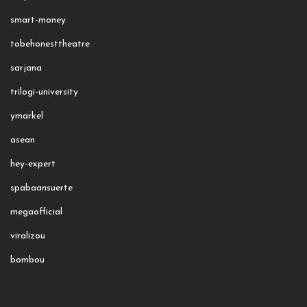
smart-money
tobehonesttheatre
sarjana
trilogi-university
ymarkel
asean
hey-expert
spabaansuerte
megaofficial
viralizou
bombou