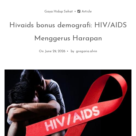
Gaya Hidup Sehat
Article
Hivaids bonus demografi: HIV/AIDS
Menggerus Harapan
On June 29, 2026
by
gregoria.alvin