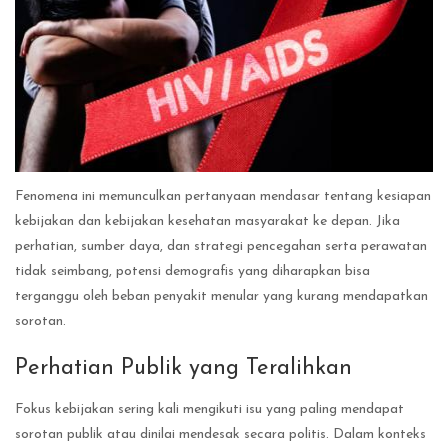
Fenomena ini memunculkan pertanyaan mendasar tentang kesiapan
kebijakan dan kebijakan kesehatan masyarakat ke depan. Jika
perhatian, sumber daya, dan strategi pencegahan serta perawatan
tidak seimbang, potensi demografis yang diharapkan bisa
terganggu oleh beban penyakit menular yang kurang mendapatkan
sorotan.
Perhatian Publik yang Teralihkan
Fokus kebijakan sering kali mengikuti isu yang paling mendapat
sorotan publik atau dinilai mendesak secara politis. Dalam konteks