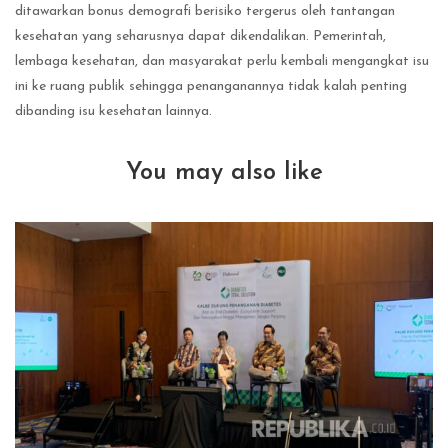
ditawarkan bonus demografi berisiko tergerus oleh tantangan
kesehatan yang seharusnya dapat dikendalikan. Pemerintah,
lembaga kesehatan, dan masyarakat perlu kembali mengangkat isu
ini ke ruang publik sehingga penanganannya tidak kalah penting
dibanding isu kesehatan lainnya.
You may also like