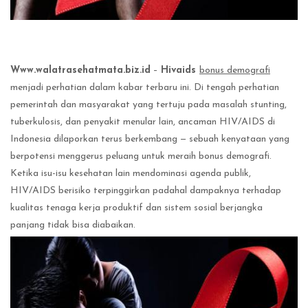
Www.walatrasehatmata.biz.id
–
Hivaids
bonus demografi
menjadi perhatian dalam kabar terbaru ini. Di tengah perhatian
pemerintah dan masyarakat yang tertuju pada masalah stunting,
tuberkulosis, dan penyakit menular lain, ancaman HIV/AIDS di
Indonesia dilaporkan terus berkembang — sebuah kenyataan yang
berpotensi menggerus peluang untuk meraih bonus demografi.
Ketika isu-isu kesehatan lain mendominasi agenda publik,
HIV/AIDS berisiko terpinggirkan padahal dampaknya terhadap
kualitas tenaga kerja produktif dan sistem sosial berjangka
panjang tidak bisa diabaikan.