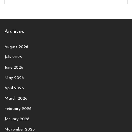
Archives
August 2026
July 2026
June 2026
May 2026
April 2026
March 2026
February 2026
January 2026
November 2025