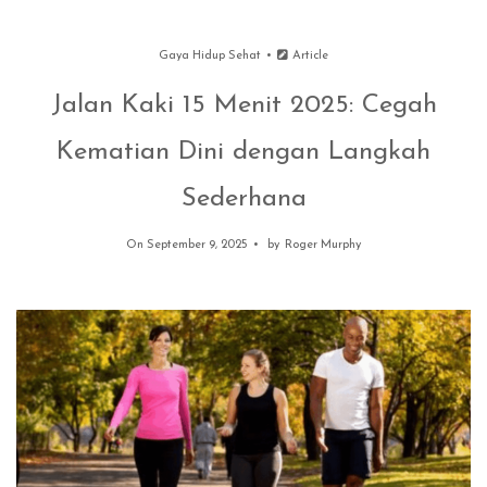
Gaya Hidup Sehat
Article
Jalan Kaki 15 Menit 2025: Cegah
Kematian Dini dengan Langkah
Sederhana
On September 9, 2025
by
Roger Murphy