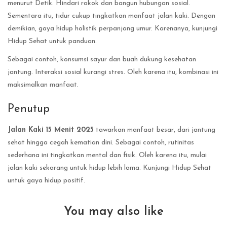
menurut Detik. Hindari rokok dan bangun hubungan sosial.
Sementara itu, tidur cukup tingkatkan manfaat jalan kaki. Dengan
demikian, gaya hidup holistik perpanjang umur. Karenanya, kunjungi
Hidup Sehat untuk panduan.
Sebagai contoh, konsumsi sayur dan buah dukung kesehatan
jantung. Interaksi sosial kurangi stres. Oleh karena itu, kombinasi ini
maksimalkan manfaat.
Penutup
Jalan Kaki 15 Menit 2025
tawarkan manfaat besar, dari jantung
sehat hingga cegah kematian dini. Sebagai contoh, rutinitas
sederhana ini tingkatkan mental dan fisik. Oleh karena itu, mulai
jalan kaki sekarang untuk hidup lebih lama. Kunjungi Hidup Sehat
untuk gaya hidup positif.
You may also like