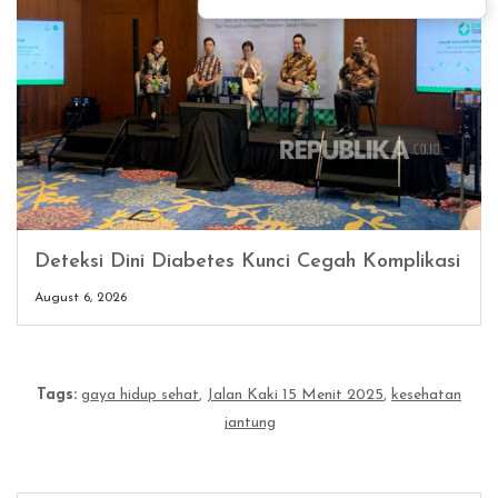
Deteksi Dini Diabetes Kunci Cegah Komplikasi
August 6, 2026
Tags:
gaya hidup sehat
,
Jalan Kaki 15 Menit 2025
,
kesehatan
jantung