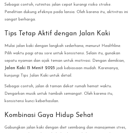
Sebagai contoh, rutinitas jalan cepat kurangi risiko stroke.
Penelitian dukung efeknya pada lansia. Oleh karena itu, aktivitas ini
sangat berharga.
Tips Tetap Aktif dengan Jalan Kaki
Mulai jalan kaki dengan langkah sederhana, menurut Healthline.
Pilih waktu pagi atau sore untuk konsistensi. Selain itu, gunakan
sepatu nyaman dan ajak teman untuk motivasi. Dengan demikian,
Jalan Kaki 15 Menit 2025
jadi kebiasaan mudah. Karenanya,
kunjungi Tips Jalan Kaki untuk detail.
Sebagai contoh, jalan di taman dekat rumah hemat waktu.
Dengarkan musik untuk tambah semangat. Oleh karena itu,
konsistensi kunci keberhasilan.
Kombinasi Gaya Hidup Sehat
Gabungkan jalan kaki dengan diet seimbang dan manajemen stres,