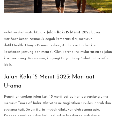
walatrasehatmata.biz.id
–
Jalan Kaki 15 Menit 2025
bawa
manfaat besar, termasuk cegah kematian dini, menurut
detikHealth. Hanya 15 menit sehari, Anda bisa tingkatkan
kesehatan jantung dan mental. Oleh karena itu, mulai rutinitas jalan
kaki sekarang. Karenanya, kunjungi Gaya Hidup Sehat untuk info
lebih.
Jalan Kaki 15 Menit 2025: Manfaat
Utama
Penelitian ungkap jalan kaki 15 menit setiap hari perpanjang umur,
menurut Times of India. Aktivitas ini tingkatkan sirkulasi darah dan
suasana hati. Selain itu, ini mudah dilakukan oleh semua usia.