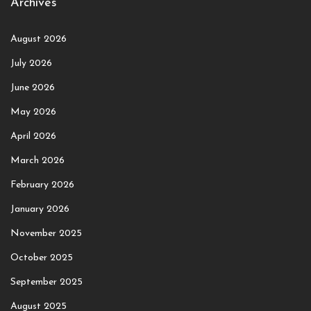
Archives
August 2026
July 2026
June 2026
May 2026
April 2026
March 2026
February 2026
January 2026
November 2025
October 2025
September 2025
August 2025