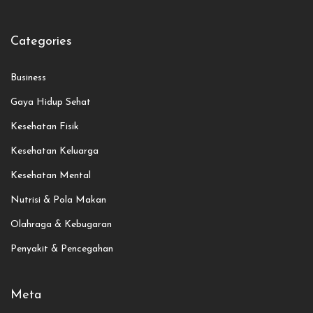
Categories
Business
Gaya Hidup Sehat
Kesehatan Fisik
Kesehatan Keluarga
Kesehatan Mental
Nutrisi & Pola Makan
Olahraga & Kebugaran
Penyakit & Pencegahan
Meta