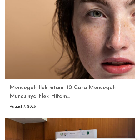
Mencegah flek hitam: 10 Cara Mencegah
Munculnya Flek Hitam…
August 7, 2026