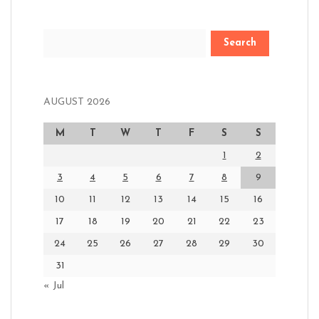
Search
AUGUST 2026
M
T
W
T
F
S
S
1
2
3
4
5
6
7
8
9
10
11
12
13
14
15
16
17
18
19
20
21
22
23
24
25
26
27
28
29
30
31
« Jul