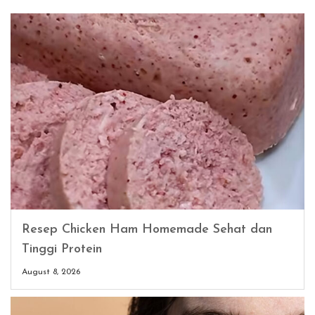
Resep Chicken Ham Homemade Sehat dan
Tinggi Protein
August 8, 2026