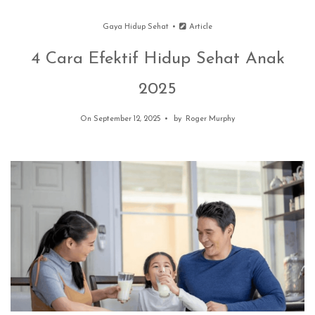
Gaya Hidup Sehat
Article
4 Cara Efektif Hidup Sehat Anak
2025
On September 12, 2025
by
Roger Murphy