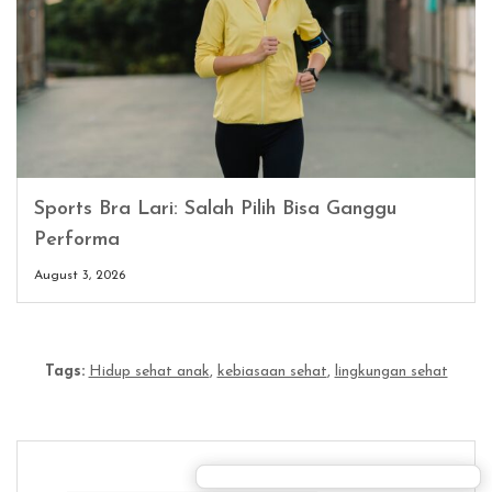
Sports Bra Lari: Salah Pilih Bisa Ganggu
Performa
August 3, 2026
Tags:
Hidup sehat anak
,
kebiasaan sehat
,
lingkungan sehat