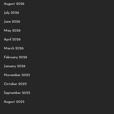
August 2026
July 2026
June 2026
May 2026
April 2026
March 2026
February 2026
January 2026
November 2025
October 2025
September 2025
August 2025