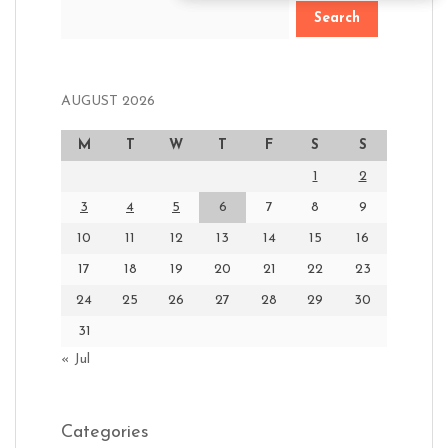
Search
AUGUST 2026
M
T
W
T
F
S
S
1
2
3
4
5
6
7
8
9
10
11
12
13
14
15
16
17
18
19
20
21
22
23
24
25
26
27
28
29
30
31
« Jul
Categories