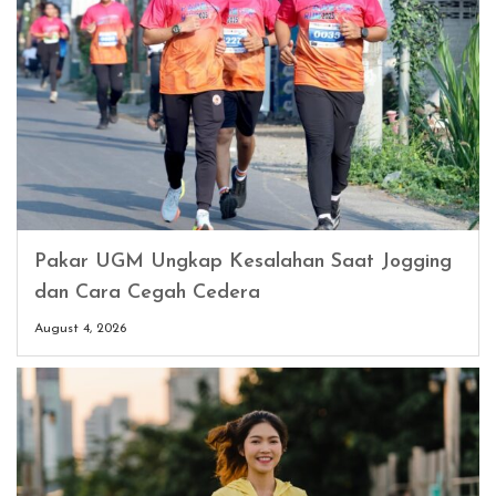
Pakar UGM Ungkap Kesalahan Saat Jogging
dan Cara Cegah Cedera
August 4, 2026