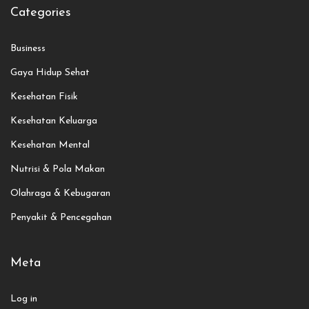
Categories
Business
Gaya Hidup Sehat
Kesehatan Fisik
Kesehatan Keluarga
Kesehatan Mental
Nutrisi & Pola Makan
Olahraga & Kebugaran
Penyakit & Pencegahan
Meta
Log in