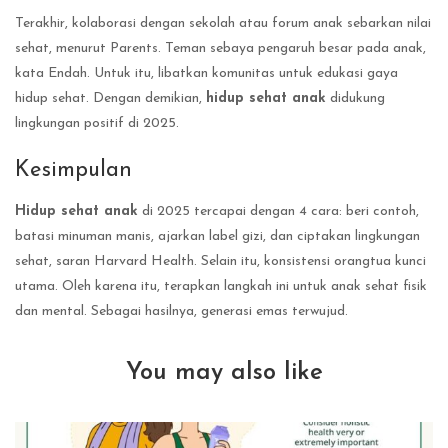
Terakhir, kolaborasi dengan sekolah atau forum anak sebarkan nilai
sehat, menurut Parents. Teman sebaya pengaruh besar pada anak,
kata Endah. Untuk itu, libatkan komunitas untuk edukasi gaya
hidup sehat. Dengan demikian,
hidup sehat anak
didukung
lingkungan positif di 2025.
Kesimpulan
Hidup sehat anak
di 2025 tercapai dengan 4 cara: beri contoh,
batasi minuman manis, ajarkan label gizi, dan ciptakan lingkungan
sehat, saran Harvard Health. Selain itu, konsistensi orangtua kunci
utama. Oleh karena itu, terapkan langkah ini untuk anak sehat fisik
dan mental. Sebagai hasilnya, generasi emas terwujud.
You may also like