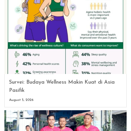
Survei: Budaya Wellness Makin Kuat di Asia
Pasifik
August 5, 2026