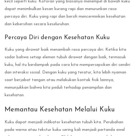
kecil seperti kuku. Kotoran yang biasanya menempel di bawah kuku
dapat menimbulkan kesan kurang rapi dan menurunkan rasa
percaya diri. Kuku yang rapi dan bersih mencerminkan kesehatan
dan kebersihan secara keseluruhan.
Percaya Diri dengan Kesehatan Kuku
Kuku yang dirawat baik menambah rasa percaya diri. Ketika kita
sadar bahwa setiap elemen tubuh dirawat dengan baik, termasuk
kuku, hal itu berdampak pada cara kita mempersepsikan diri sendiri
dan interaksi sosial. Dengan kuku yang teratur, kita lebih nyaman
saat berjabat tangan atau melakukan kontak fisik lainnya,
menunjukkan bahwa kita peduli terhadap penampilan dan
kesehatan.
Memantau Kesehatan Melalui Kuku
Kuku dapat menjadi indikator kesehatan tubuh kita. Perubahan
pada warna atau tekstur kuku sering kali menjadi pertanda awal