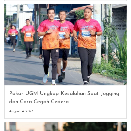
Pakar UGM Ungkap Kesalahan Saat Jogging
dan Cara Cegah Cedera
August 4, 2026