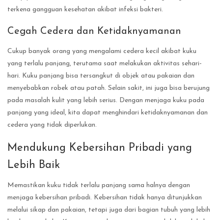
terkena gangguan kesehatan akibat infeksi bakteri.
Cegah Cedera dan Ketidaknyamanan
Cukup banyak orang yang mengalami cedera kecil akibat kuku
yang terlalu panjang, terutama saat melakukan aktivitas sehari-
hari. Kuku panjang bisa tersangkut di objek atau pakaian dan
menyebabkan robek atau patah. Selain sakit, ini juga bisa berujung
pada masalah kulit yang lebih serius. Dengan menjaga kuku pada
panjang yang ideal, kita dapat menghindari ketidaknyamanan dan
cedera yang tidak diperlukan.
Mendukung Kebersihan Pribadi yang
Lebih Baik
Memastikan kuku tidak terlalu panjang sama halnya dengan
menjaga kebersihan pribadi. Kebersihan tidak hanya ditunjukkan
melalui sikap dan pakaian, tetapi juga dari bagian tubuh yang lebih