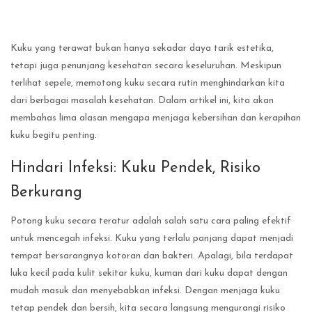
Kuku yang terawat bukan hanya sekadar daya tarik estetika,
tetapi juga penunjang kesehatan secara keseluruhan. Meskipun
terlihat sepele, memotong kuku secara rutin menghindarkan kita
dari berbagai masalah kesehatan. Dalam artikel ini, kita akan
membahas lima alasan mengapa menjaga kebersihan dan kerapihan
kuku begitu penting.
Hindari Infeksi: Kuku Pendek, Risiko
Berkurang
Potong kuku secara teratur adalah salah satu cara paling efektif
untuk mencegah infeksi. Kuku yang terlalu panjang dapat menjadi
tempat bersarangnya kotoran dan bakteri. Apalagi, bila terdapat
luka kecil pada kulit sekitar kuku, kuman dari kuku dapat dengan
mudah masuk dan menyebabkan infeksi. Dengan menjaga kuku
tetap pendek dan bersih, kita secara langsung mengurangi risiko