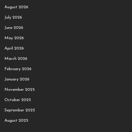
August 2026
July 2026
June 2026
May 2026
April 2026
March 2026
February 2026
January 2026
November 2025
October 2025
September 2025
August 2025