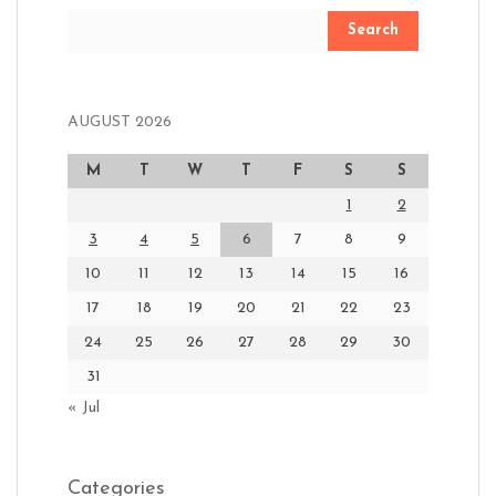
Search
AUGUST 2026
M
T
W
T
F
S
S
1
2
3
4
5
6
7
8
9
10
11
12
13
14
15
16
17
18
19
20
21
22
23
24
25
26
27
28
29
30
31
« Jul
Categories