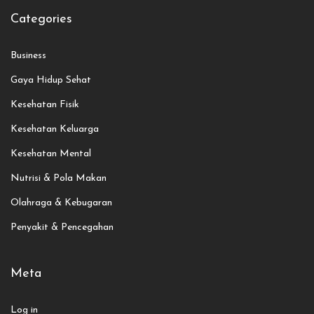
Categories
Business
Gaya Hidup Sehat
Kesehatan Fisik
Kesehatan Keluarga
Kesehatan Mental
Nutrisi & Pola Makan
Olahraga & Kebugaran
Penyakit & Pencegahan
Meta
Log in