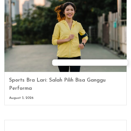
Sports Bra Lari: Salah Pilih Bisa Ganggu
Performa
August 3, 2026