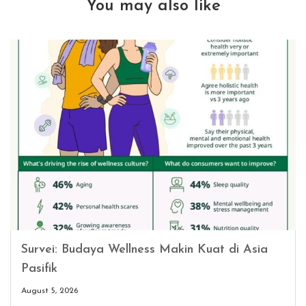
You may also like
Survei: Budaya Wellness Makin Kuat di Asia
Pasifik
August 5, 2026