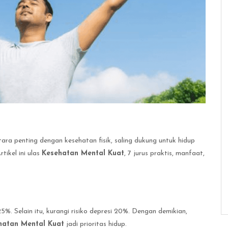
ara penting dengan kesehatan fisik, saling dukung untuk hidup
tikel ini ulas
Kesehatan Mental Kuat
, 7 jurus praktis, manfaat,
%. Selain itu, kurangi risiko depresi 20%. Dengan demikian,
hatan Mental Kuat
jadi prioritas hidup.