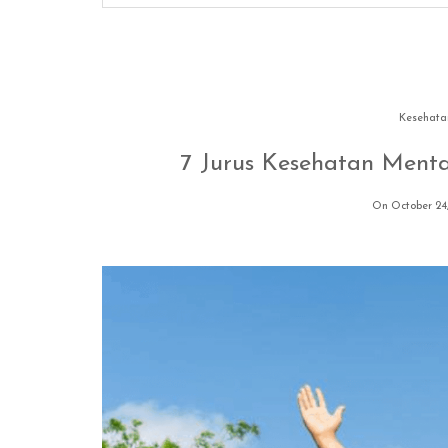
Kesehata
7 Jurus Kesehatan Mental
On October 24