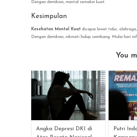
Dengan demikian, mental semakin kuat.
Kesimpulan
Kesehatan Mental Kuat
dicapai lewat tidur, olahraga,
Dengan demikian, nikmati hidup seimbang. Mulai hari ini!
You m
Angka Depresi DKI di
Putri Ind