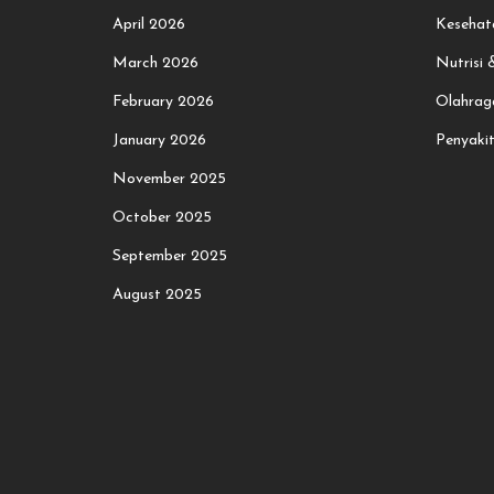
April 2026
Kesehat
March 2026
Nutrisi
February 2026
Olahrag
January 2026
Penyaki
November 2025
October 2025
September 2025
August 2025