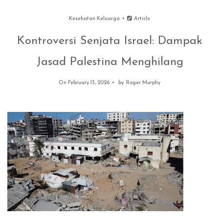
Kesehatan Keluarga
Article
Kontroversi Senjata Israel: Dampak
Jasad Palestina Menghilang
On February 13, 2026
by
Roger Murphy