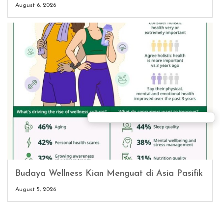
August 6, 2026
Budaya Wellness Kian Menguat di Asia Pasifik
August 5, 2026