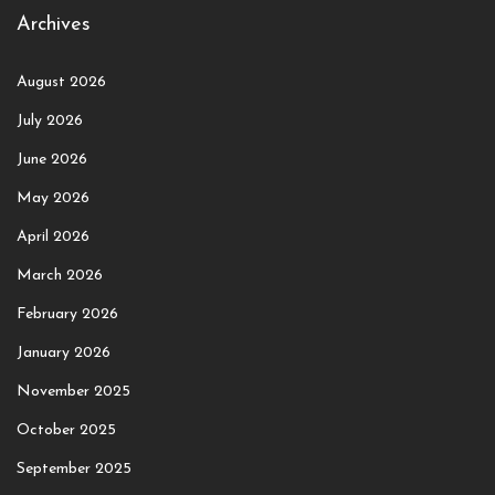
Archives
August 2026
July 2026
June 2026
May 2026
April 2026
March 2026
February 2026
January 2026
November 2025
October 2025
September 2025