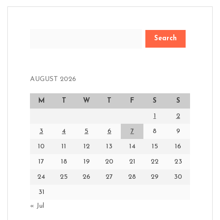
Search
AUGUST 2026
M
T
W
T
F
S
S
1
2
3
4
5
6
7
8
9
10
11
12
13
14
15
16
17
18
19
20
21
22
23
24
25
26
27
28
29
30
31
« Jul