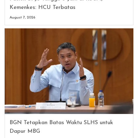
Kemenkes: HCU Terbatas
August 7, 2026
BGN Tetapkan Batas Waktu SLHS untuk
Dapur MBG