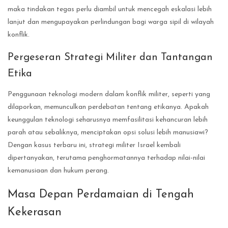
maka tindakan tegas perlu diambil untuk mencegah eskalasi lebih
lanjut dan mengupayakan perlindungan bagi warga sipil di wilayah
konflik.
Pergeseran Strategi Militer dan Tantangan
Etika
Penggunaan teknologi modern dalam konflik militer, seperti yang
dilaporkan, memunculkan perdebatan tentang etikanya. Apakah
keunggulan teknologi seharusnya memfasilitasi kehancuran lebih
parah atau sebaliknya, menciptakan opsi solusi lebih manusiawi?
Dengan kasus terbaru ini, strategi militer Israel kembali
dipertanyakan, terutama penghormatannya terhadap nilai-nilai
kemanusiaan dan hukum perang.
Masa Depan Perdamaian di Tengah
Kekerasan