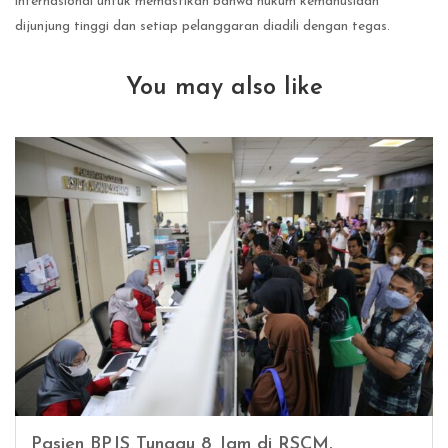
internasional untuk memastikan bahwa hukum kemanusiaan
dijunjung tinggi dan setiap pelanggaran diadili dengan tegas.
You may also like
Pasien BPJS Tunggu 8 Jam di RSCM,