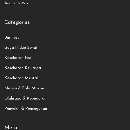
August 2025
Categories
Business
Gaya Hidup Sehat
Kesehatan Fisik
Kesehatan Keluarga
Kesehatan Mental
Nutrisi & Pola Makan
Olahraga & Kebugaran
Penyakit & Pencegahan
Meta