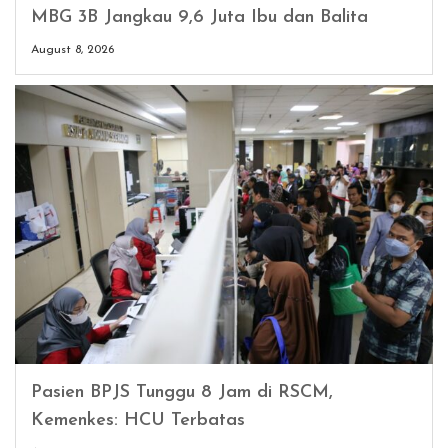
MBG 3B Jangkau 9,6 Juta Ibu dan Balita
August 8, 2026
Pasien BPJS Tunggu 8 Jam di RSCM,
Kemenkes: HCU Terbatas