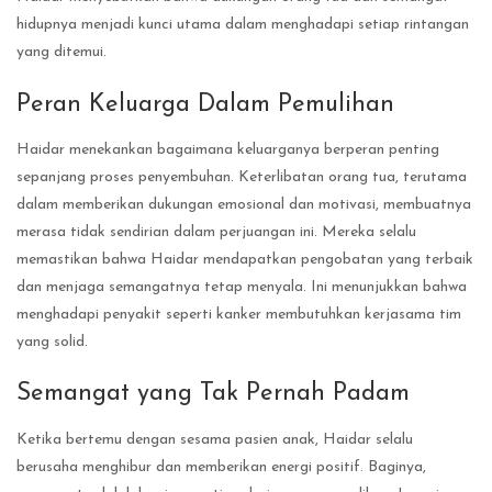
hidupnya menjadi kunci utama dalam menghadapi setiap rintangan
yang ditemui.
Peran Keluarga Dalam Pemulihan
Haidar menekankan bagaimana keluarganya berperan penting
sepanjang proses penyembuhan. Keterlibatan orang tua, terutama
dalam memberikan dukungan emosional dan motivasi, membuatnya
merasa tidak sendirian dalam perjuangan ini. Mereka selalu
memastikan bahwa Haidar mendapatkan pengobatan yang terbaik
dan menjaga semangatnya tetap menyala. Ini menunjukkan bahwa
menghadapi penyakit seperti kanker membutuhkan kerjasama tim
yang solid.
Semangat yang Tak Pernah Padam
Ketika bertemu dengan sesama pasien anak, Haidar selalu
berusaha menghibur dan memberikan energi positif. Baginya,