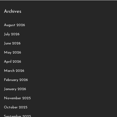
Archives
August 2026
July 2026
June 2026
May 2026
April 2026
March 2026
February 2026
January 2026
November 2025
October 2025
September 2025