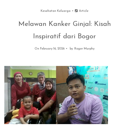
Kesehatan Keluarga
Article
Melawan Kanker Ginjal: Kisah
Inspiratif dari Bogor
On February 16, 2026
by
Roger Murphy