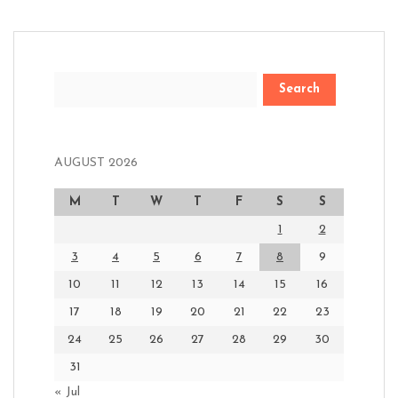
Search
AUGUST 2026
M
T
W
T
F
S
S
1
2
3
4
5
6
7
8
9
10
11
12
13
14
15
16
17
18
19
20
21
22
23
24
25
26
27
28
29
30
31
« Jul