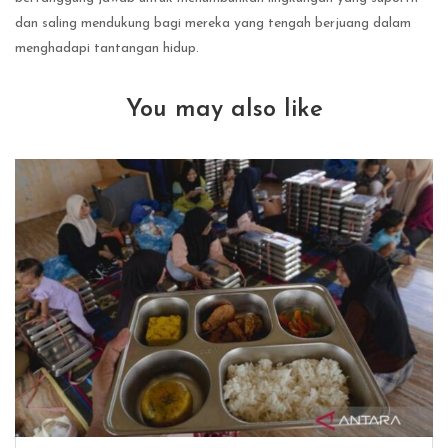
dan saling mendukung bagi mereka yang tengah berjuang dalam
menghadapi tantangan hidup.
You may also like