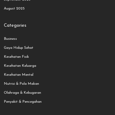
August 2025
Categories
Business
Gaya Hidup Sehat
Kesehatan Fisik
Kesehatan Keluarga
Kesehatan Mental
Nutrisi & Pola Makan
Olahraga & Kebugaran
Penyakit & Pencegahan