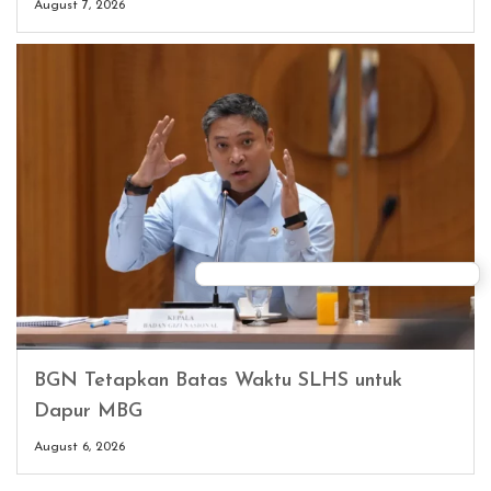
August 7, 2026
BGN Tetapkan Batas Waktu SLHS untuk
Dapur MBG
August 6, 2026