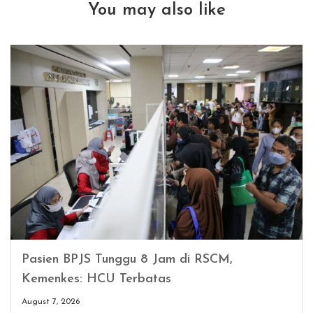
You may also like
Pasien BPJS Tunggu 8 Jam di RSCM,
Kemenkes: HCU Terbatas
August 7, 2026