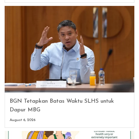
BGN Tetapkan Batas Waktu SLHS untuk
Dapur MBG
August 6, 2026