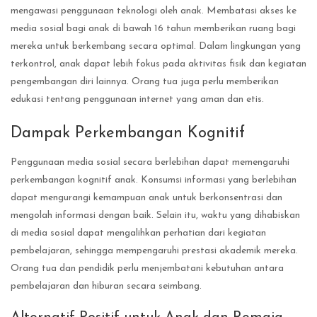
mengawasi penggunaan teknologi oleh anak. Membatasi akses ke
media sosial bagi anak di bawah 16 tahun memberikan ruang bagi
mereka untuk berkembang secara optimal. Dalam lingkungan yang
terkontrol, anak dapat lebih fokus pada aktivitas fisik dan kegiatan
pengembangan diri lainnya. Orang tua juga perlu memberikan
edukasi tentang penggunaan internet yang aman dan etis.
Dampak Perkembangan Kognitif
Penggunaan media sosial secara berlebihan dapat memengaruhi
perkembangan kognitif anak. Konsumsi informasi yang berlebihan
dapat mengurangi kemampuan anak untuk berkonsentrasi dan
mengolah informasi dengan baik. Selain itu, waktu yang dihabiskan
di media sosial dapat mengalihkan perhatian dari kegiatan
pembelajaran, sehingga mempengaruhi prestasi akademik mereka.
Orang tua dan pendidik perlu menjembatani kebutuhan antara
pembelajaran dan hiburan secara seimbang.