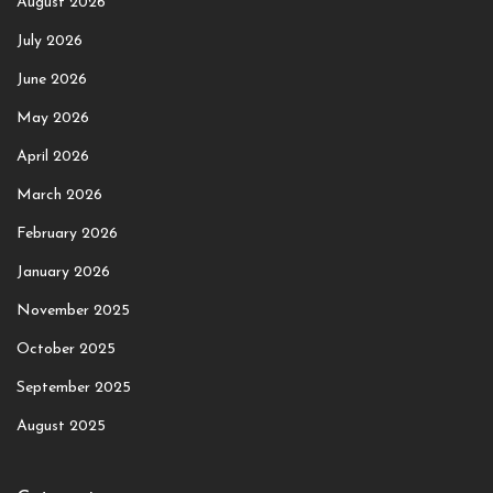
August 2026
July 2026
June 2026
May 2026
April 2026
March 2026
February 2026
January 2026
November 2025
October 2025
September 2025
August 2025