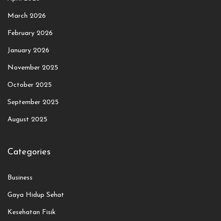
March 2026
February 2026
January 2026
November 2025
October 2025
September 2025
August 2025
Categories
Business
Gaya Hidup Sehat
Kesehatan Fisik