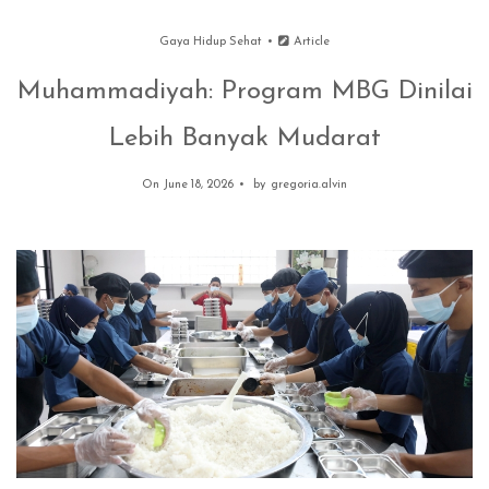
Gaya Hidup Sehat
Article
Muhammadiyah: Program MBG Dinilai
Lebih Banyak Mudarat
On June 18, 2026
by
gregoria.alvin