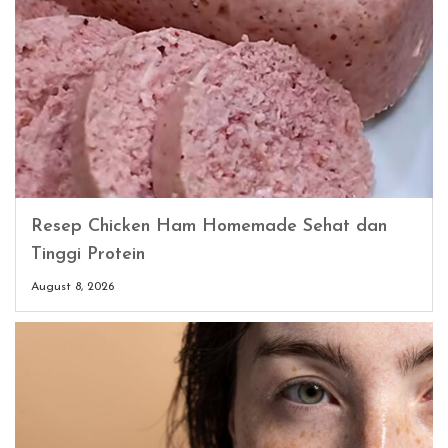
Resep Chicken Ham Homemade Sehat dan
Tinggi Protein
August 8, 2026