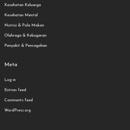
Kesehatan Keluarga
Kesehatan Mental
Nutrisi & Pola Makan
Olahraga & Kebugaran
Penyakit & Pencegahan
Meta
Log in
Entries feed
Comments feed
WordPress.org