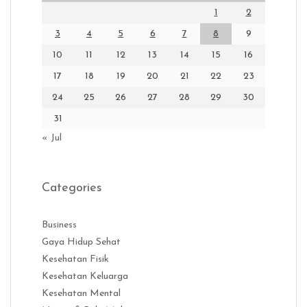
1
2
3
4
5
6
7
8
9
10
11
12
13
14
15
16
17
18
19
20
21
22
23
24
25
26
27
28
29
30
31
« Jul
Categories
Business
Gaya Hidup Sehat
Kesehatan Fisik
Kesehatan Keluarga
Kesehatan Mental