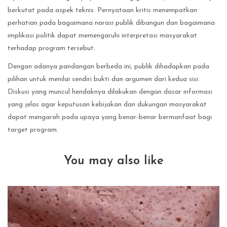
berkutat pada aspek teknis. Pernyataan kritis menempatkan
perhatian pada bagaimana narasi publik dibangun dan bagaimana
implikasi politik dapat memengaruhi interpretasi masyarakat
terhadap program tersebut.
Dengan adanya pandangan berbeda ini, publik dihadapkan pada
pilihan untuk menilai sendiri bukti dan argumen dari kedua sisi.
Diskusi yang muncul hendaknya dilakukan dengan dasar informasi
yang jelas agar keputusan kebijakan dan dukungan masyarakat
dapat mengarah pada upaya yang benar-benar bermanfaat bagi
target program.
You may also like