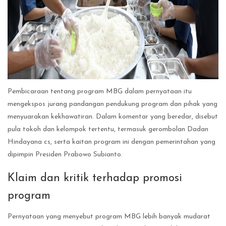
Pembicaraan tentang program MBG dalam pernyataan itu
mengekspos jurang pandangan pendukung program dan pihak yang
menyuarakan kekhawatiran. Dalam komentar yang beredar, disebut
pula tokoh dan kelompok tertentu, termasuk gerombolan Dadan
Hindayana cs, serta kaitan program ini dengan pemerintahan yang
dipimpin Presiden Prabowo Subianto.
Klaim dan kritik terhadap promosi
program
Pernyataan yang menyebut program MBG lebih banyak mudarat