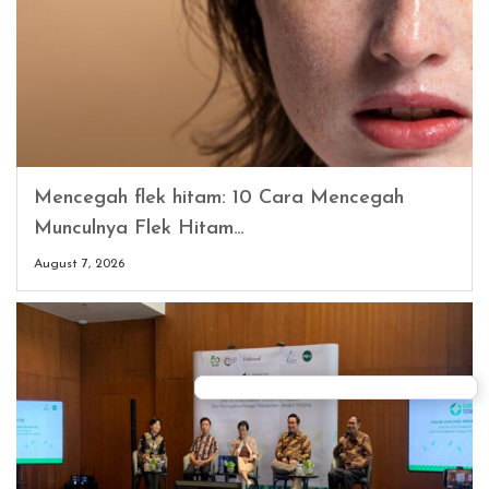
Mencegah flek hitam: 10 Cara Mencegah
Munculnya Flek Hitam…
August 7, 2026