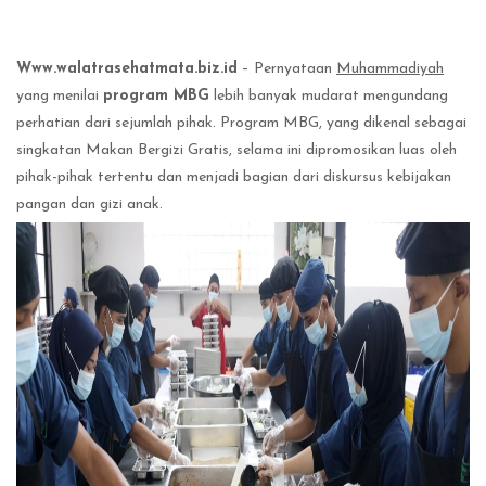
Www.walatrasehatmata.biz.id
– Pernyataan
Muhammadiyah
yang menilai
program MBG
lebih banyak mudarat mengundang
perhatian dari sejumlah pihak. Program MBG, yang dikenal sebagai
singkatan Makan Bergizi Gratis, selama ini dipromosikan luas oleh
pihak-pihak tertentu dan menjadi bagian dari diskursus kebijakan
pangan dan gizi anak.