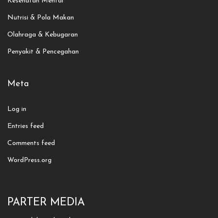
Kesehatan Mental
Nutrisi & Pola Makan
Olahraga & Kebugaran
Penyakit & Pencegahan
Meta
Log in
Entries feed
Comments feed
WordPress.org
PARTER MEDIA