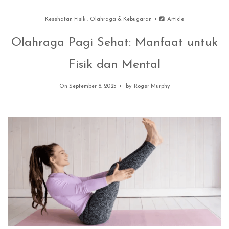
Kesehatan Fisik
.
Olahraga & Kebugaran
Article
Olahraga Pagi Sehat: Manfaat untuk
Fisik dan Mental
On September 6, 2025
by
Roger Murphy