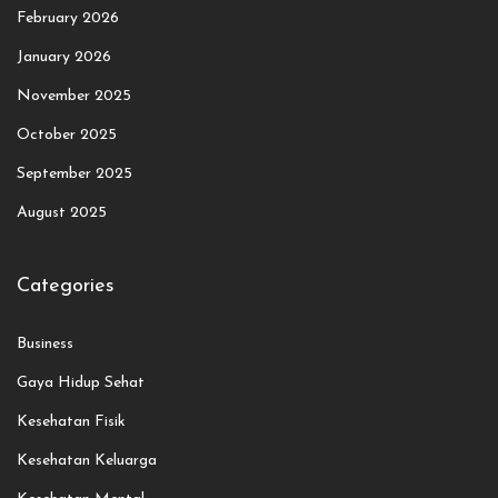
February 2026
January 2026
November 2025
October 2025
September 2025
August 2025
Categories
Business
Gaya Hidup Sehat
Kesehatan Fisik
Kesehatan Keluarga