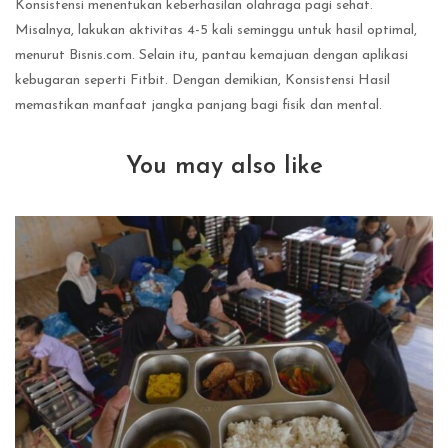
Konsistensi menentukan keberhasilan olahraga pagi sehat.
Misalnya, lakukan aktivitas 4-5 kali seminggu untuk hasil optimal,
menurut Bisnis.com. Selain itu, pantau kemajuan dengan aplikasi
kebugaran seperti Fitbit. Dengan demikian, Konsistensi Hasil
memastikan manfaat jangka panjang bagi fisik dan mental.
You may also like