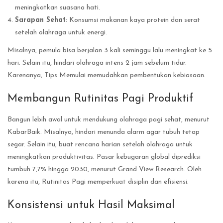
meningkatkan suasana hati.
Sarapan Sehat
: Konsumsi makanan kaya protein dan serat
setelah olahraga untuk energi.
Misalnya, pemula bisa berjalan 3 kali seminggu lalu meningkat ke 5
hari. Selain itu, hindari olahraga intens 2 jam sebelum tidur.
Karenanya, Tips Memulai memudahkan pembentukan kebiasaan.
Membangun Rutinitas Pagi Produktif
Bangun lebih awal untuk mendukung olahraga pagi sehat, menurut
KabarBaik. Misalnya, hindari menunda alarm agar tubuh tetap
segar. Selain itu, buat rencana harian setelah olahraga untuk
meningkatkan produktivitas. Pasar kebugaran global diprediksi
tumbuh 7,7% hingga 2030, menurut Grand View Research. Oleh
karena itu, Rutinitas Pagi memperkuat disiplin dan efisiensi.
Konsistensi untuk Hasil Maksimal