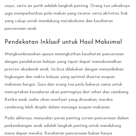
sayur, serta air putih adalah langkah penting. Orang tua sebaiknya
juga memperhatikan pola makan yang teratur serta aktivitas fisik
yang cukup untuk mendukung metabolisme dan kesehatan
pencernaan anak.
Pendekatan Inklusif untuk Hasil Maksimal
Mengkombinasikan upaya meningkatkan kesehatan pencernaan
dengan pendekatan belajar yang tepat dapat memaksimalkan
prestasi akademik anak. Ini bisa dilakukan dengan menyediakan
lingkungan dan waktu belajar yang optimal disertai asupan
makanan bergizi. Guru dan orang tua perlu bekerja sama untuk
menciptakan kesadaran akan pentingnya diet sehat dan seimbang.
Ketika anak sadar akan manfaat yang dirasakan, mereka
cenderung lebih disiplin dalam menjaga asupan makanan.
Pada akhirnya, menyadari peran penting sistem pencernaan dalam
perkembangan anak adalah langkah penting untuk mendukung
masa depan mereka. Kesehatan pencernaan bukan hanya