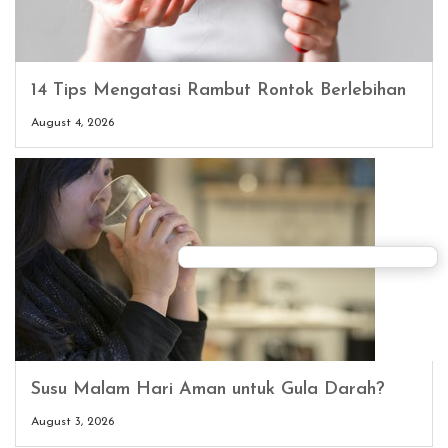
14 Tips Mengatasi Rambut Rontok Berlebihan
August 4, 2026
Susu Malam Hari Aman untuk Gula Darah?
August 3, 2026