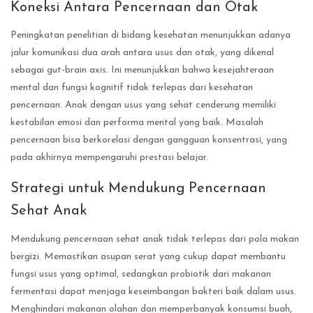
Koneksi Antara Pencernaan dan Otak
Peningkatan penelitian di bidang kesehatan menunjukkan adanya
jalur komunikasi dua arah antara usus dan otak, yang dikenal
sebagai gut-brain axis. Ini menunjukkan bahwa kesejahteraan
mental dan fungsi kognitif tidak terlepas dari kesehatan
pencernaan. Anak dengan usus yang sehat cenderung memiliki
kestabilan emosi dan performa mental yang baik. Masalah
pencernaan bisa berkorelasi dengan gangguan konsentrasi, yang
pada akhirnya mempengaruhi prestasi belajar.
Strategi untuk Mendukung Pencernaan
Sehat Anak
Mendukung pencernaan sehat anak tidak terlepas dari pola makan
bergizi. Memastikan asupan serat yang cukup dapat membantu
fungsi usus yang optimal, sedangkan probiotik dari makanan
fermentasi dapat menjaga keseimbangan bakteri baik dalam usus.
Menghindari makanan olahan dan memperbanyak konsumsi buah,