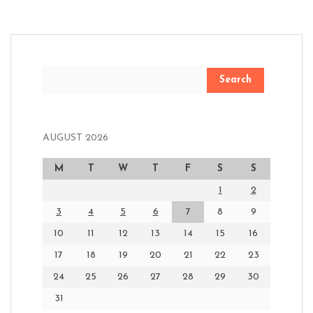
Search
AUGUST 2026
M
T
W
T
F
S
S
1
2
3
4
5
6
7
8
9
10
11
12
13
14
15
16
17
18
19
20
21
22
23
24
25
26
27
28
29
30
31