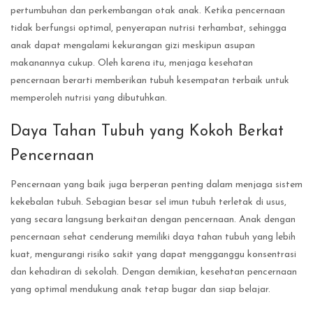
pertumbuhan dan perkembangan otak anak. Ketika pencernaan
tidak berfungsi optimal, penyerapan nutrisi terhambat, sehingga
anak dapat mengalami kekurangan gizi meskipun asupan
makanannya cukup. Oleh karena itu, menjaga kesehatan
pencernaan berarti memberikan tubuh kesempatan terbaik untuk
memperoleh nutrisi yang dibutuhkan.
Daya Tahan Tubuh yang Kokoh Berkat
Pencernaan
Pencernaan yang baik juga berperan penting dalam menjaga sistem
kekebalan tubuh. Sebagian besar sel imun tubuh terletak di usus,
yang secara langsung berkaitan dengan pencernaan. Anak dengan
pencernaan sehat cenderung memiliki daya tahan tubuh yang lebih
kuat, mengurangi risiko sakit yang dapat mengganggu konsentrasi
dan kehadiran di sekolah. Dengan demikian, kesehatan pencernaan
yang optimal mendukung anak tetap bugar dan siap belajar.