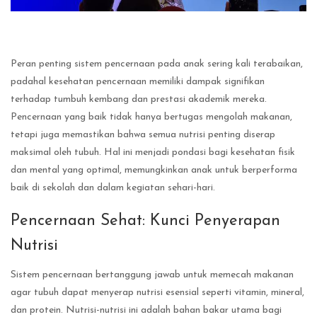
Peran penting sistem pencernaan pada anak sering kali terabaikan,
padahal kesehatan pencernaan memiliki dampak signifikan
terhadap tumbuh kembang dan prestasi akademik mereka.
Pencernaan yang baik tidak hanya bertugas mengolah makanan,
tetapi juga memastikan bahwa semua nutrisi penting diserap
maksimal oleh tubuh. Hal ini menjadi pondasi bagi kesehatan fisik
dan mental yang optimal, memungkinkan anak untuk berperforma
baik di sekolah dan dalam kegiatan sehari-hari.
Pencernaan Sehat: Kunci Penyerapan
Nutrisi
Sistem pencernaan bertanggung jawab untuk memecah makanan
agar tubuh dapat menyerap nutrisi esensial seperti vitamin, mineral,
dan protein. Nutrisi-nutrisi ini adalah bahan bakar utama bagi