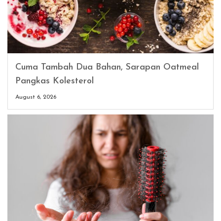
Cuma Tambah Dua Bahan, Sarapan Oatmeal
Pangkas Kolesterol
August 6, 2026