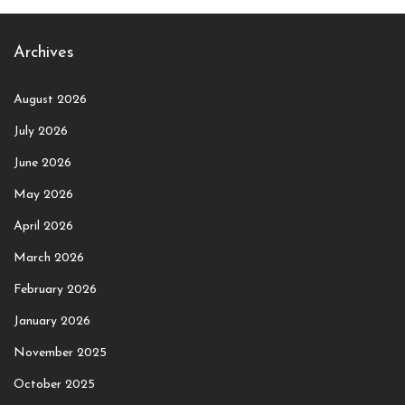
Archives
August 2026
July 2026
June 2026
May 2026
April 2026
March 2026
February 2026
January 2026
November 2025
October 2025