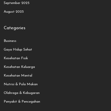
September 2025
August 2025
Categories
Business
Gaya Hidup Sehat
Kesehatan Fisik
Kesehatan Keluarga
Kesehatan Mental
Nutrisi & Pola Makan
Olahraga & Kebugaran
Penyakit & Pencegahan