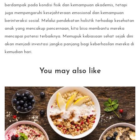
berdampak pada kondisi fisik dan kemampuan akademis, tetapi
juga mempengaruhi kesejahteraan emosional dan kemampuan
berinteraksi sosial. Melalui pendekatan holistik terhadap kesehatan
anak yang mencakup pencernaan, kita bisa membantu mereka
mencapai potensi terbaiknya. Memupuk kebiasaan sehat sejak dini
akan menjadi investasi jangka panjang bagi keberhasilan mereka di
kemudian hari.
You may also like