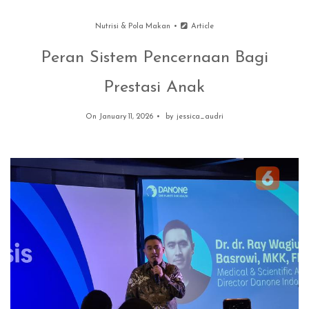
Nutrisi & Pola Makan
Article
Peran Sistem Pencernaan Bagi
Prestasi Anak
On January 11, 2026
by
jessica_audri