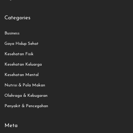
Categories
Business
Gaya Hidup Sehat
Kesehatan Fisik
Kesehatan Keluarga
Kesehatan Mental
Nutrisi & Pola Makan
Olahraga & Kebugaran
Penyakit & Pencegahan
Meta