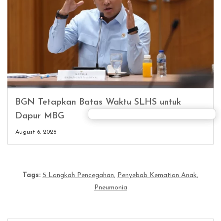
BGN Tetapkan Batas Waktu SLHS untuk
Dapur MBG
August 6, 2026
Tags:
5 Langkah Pencegahan
,
Penyebab Kematian Anak
,
Pneumonia