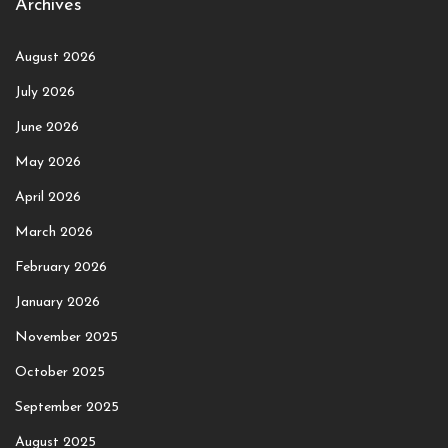
Archives
August 2026
July 2026
June 2026
May 2026
April 2026
March 2026
February 2026
January 2026
November 2025
October 2025
September 2025
August 2025