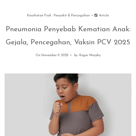
Kesehatan Fisik
.
Penyakit & Pencegahan
Article
Pneumonia Penyebab Kematian Anak:
Gejala, Pencegahan, Vaksin PCV 2025
On November 11, 2025
by
Roger Murphy