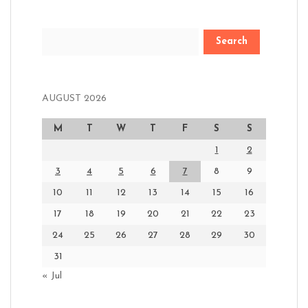
Search
AUGUST 2026
M
T
W
T
F
S
S
1
2
3
4
5
6
7
8
9
10
11
12
13
14
15
16
17
18
19
20
21
22
23
24
25
26
27
28
29
30
31
« Jul