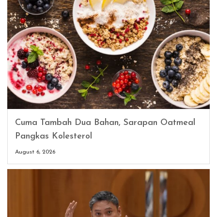
Cuma Tambah Dua Bahan, Sarapan Oatmeal
Pangkas Kolesterol
August 6, 2026