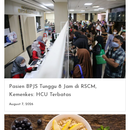
Pasien BPJS Tunggu 8 Jam di RSCM,
Kemenkes: HCU Terbatas
August 7, 2026