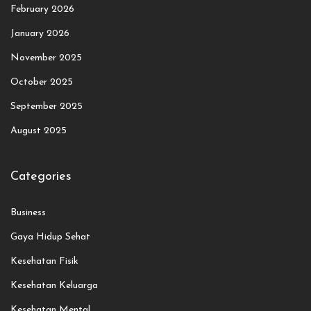
February 2026
January 2026
November 2025
October 2025
September 2025
August 2025
Categories
Business
Gaya Hidup Sehat
Kesehatan Fisik
Kesehatan Keluarga
Kesehatan Mental