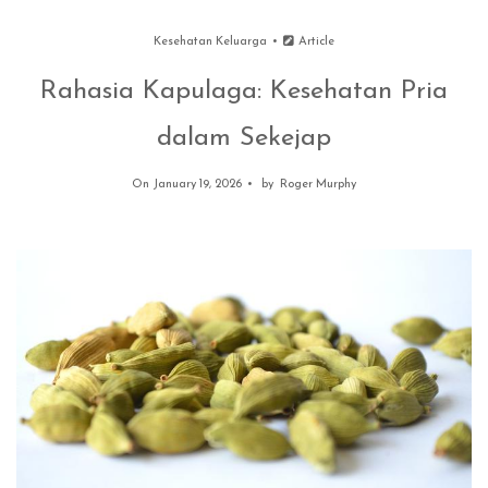
Kesehatan Keluarga
Article
Rahasia Kapulaga: Kesehatan Pria
dalam Sekejap
On January 19, 2026
by
Roger Murphy