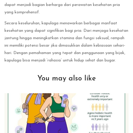
dapat menjadi bagian berharga dari perawatan kesehatan pria
yang komprehensif.
Secara keseluruhan, kapulaga menawarkan berbagai manfaat
kesehatan yang dapat signifikan bagi pria. Dari menjaga kesehatan
jantung hingga meningkatkan stamina dan fungsi seksual, rempah
ini memiliki potensi besar jika dimasukkan dalam kebiasaan sehari-
hari. Dengan pemahaman yang tepat dan penggunaan yang bijak,
kapulaga bisa menjadi ‘rahasia’ untuk hidup sehat dan bugar.
You may also like