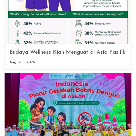
Budaya Wellness Kian Menguat di Asia Pasifik
August 5, 2026