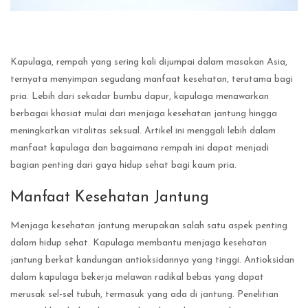
Kapulaga, rempah yang sering kali dijumpai dalam masakan Asia,
ternyata menyimpan segudang manfaat kesehatan, terutama bagi
pria. Lebih dari sekadar bumbu dapur, kapulaga menawarkan
berbagai khasiat mulai dari menjaga kesehatan jantung hingga
meningkatkan vitalitas seksual. Artikel ini menggali lebih dalam
manfaat kapulaga dan bagaimana rempah ini dapat menjadi
bagian penting dari gaya hidup sehat bagi kaum pria.
Manfaat Kesehatan Jantung
Menjaga kesehatan jantung merupakan salah satu aspek penting
dalam hidup sehat. Kapulaga membantu menjaga kesehatan
jantung berkat kandungan antioksidannya yang tinggi. Antioksidan
dalam kapulaga bekerja melawan radikal bebas yang dapat
merusak sel-sel tubuh, termasuk yang ada di jantung. Penelitian