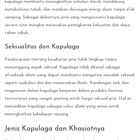
kapulaga membantu meningkatkan sirkulasi darah, mendukung
metabolisme tubuh, dan memberi dorongan energi alami tanpa efek
samping. Sebagai akibatnya, pria yang mengonsumsi kapulaga
secara rutin mungkin merasakan peningkatan kekuatan dan daya
tahan tubuh.
Seksualitas dan Kapulaga
Pembicaraan tentang kesehatan pria tidak lengkap tanpa
menyinggung aspek seksual. Kapulaga telah dikenal sebagai
afrodisiak alami yang dapat membantu mengatasi masalah seksual
seperti ejakulasi dini dan menurunkan libido. Kandungan zink dan
magnesium dalam kapulaga berperan dalam produksi hormon
testosteron yang sangat penting untuk fungsi seksual pria. Hal ini
menjadikan kapulaga sebagai solusi alami yang aman untuk
meningkatkan kehidupan ranjang.
Jenis Kapulaga dan Khasiatnya