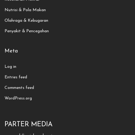
Nutrisi & Pola Makan
Olahraga & Kebugaran
Penyakit & Pencegahan
Meta
Log in
Entries feed
Comments feed
WordPress.org
PARTER MEDIA