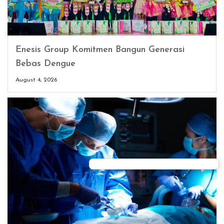
Enesis Group Komitmen Bangun Generasi
Bebas Dengue
August 4, 2026