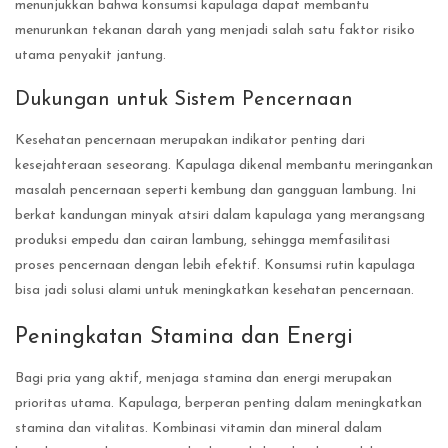
menunjukkan bahwa konsumsi kapulaga dapat membantu
menurunkan tekanan darah yang menjadi salah satu faktor risiko
utama penyakit jantung.
Dukungan untuk Sistem Pencernaan
Kesehatan pencernaan merupakan indikator penting dari
kesejahteraan seseorang. Kapulaga dikenal membantu meringankan
masalah pencernaan seperti kembung dan gangguan lambung. Ini
berkat kandungan minyak atsiri dalam kapulaga yang merangsang
produksi empedu dan cairan lambung, sehingga memfasilitasi
proses pencernaan dengan lebih efektif. Konsumsi rutin kapulaga
bisa jadi solusi alami untuk meningkatkan kesehatan pencernaan.
Peningkatan Stamina dan Energi
Bagi pria yang aktif, menjaga stamina dan energi merupakan
prioritas utama. Kapulaga, berperan penting dalam meningkatkan
stamina dan vitalitas. Kombinasi vitamin dan mineral dalam