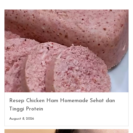
Resep Chicken Ham Homemade Sehat dan
Tinggi Protein
August 8, 2026