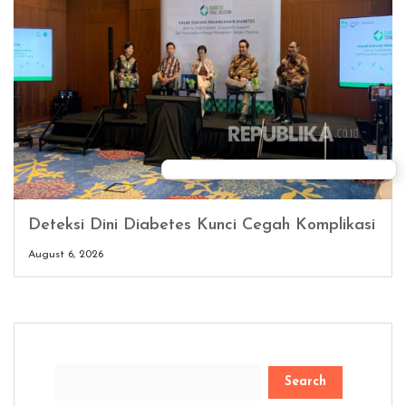
Deteksi Dini Diabetes Kunci Cegah Komplikasi
August 6, 2026
Search