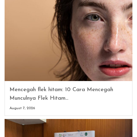
Mencegah flek hitam: 10 Cara Mencegah
Munculnya Flek Hitam…
August 7, 2026