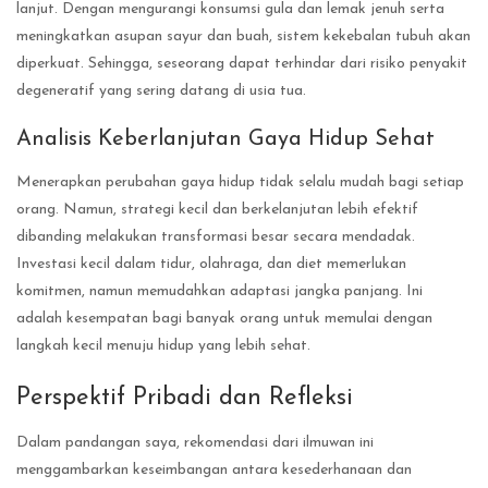
lanjut. Dengan mengurangi konsumsi gula dan lemak jenuh serta
meningkatkan asupan sayur dan buah, sistem kekebalan tubuh akan
diperkuat. Sehingga, seseorang dapat terhindar dari risiko penyakit
degeneratif yang sering datang di usia tua.
Analisis Keberlanjutan Gaya Hidup Sehat
Menerapkan perubahan gaya hidup tidak selalu mudah bagi setiap
orang. Namun, strategi kecil dan berkelanjutan lebih efektif
dibanding melakukan transformasi besar secara mendadak.
Investasi kecil dalam tidur, olahraga, dan diet memerlukan
komitmen, namun memudahkan adaptasi jangka panjang. Ini
adalah kesempatan bagi banyak orang untuk memulai dengan
langkah kecil menuju hidup yang lebih sehat.
Perspektif Pribadi dan Refleksi
Dalam pandangan saya, rekomendasi dari ilmuwan ini
menggambarkan keseimbangan antara kesederhanaan dan