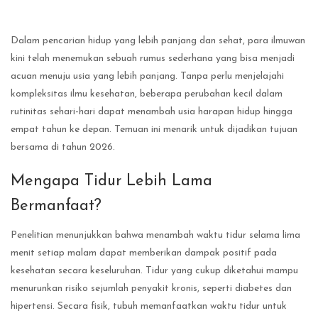
Dalam pencarian hidup yang lebih panjang dan sehat, para ilmuwan
kini telah menemukan sebuah rumus sederhana yang bisa menjadi
acuan menuju usia yang lebih panjang. Tanpa perlu menjelajahi
kompleksitas ilmu kesehatan, beberapa perubahan kecil dalam
rutinitas sehari-hari dapat menambah usia harapan hidup hingga
empat tahun ke depan. Temuan ini menarik untuk dijadikan tujuan
bersama di tahun 2026.
Mengapa Tidur Lebih Lama
Bermanfaat?
Penelitian menunjukkan bahwa menambah waktu tidur selama lima
menit setiap malam dapat memberikan dampak positif pada
kesehatan secara keseluruhan. Tidur yang cukup diketahui mampu
menurunkan risiko sejumlah penyakit kronis, seperti diabetes dan
hipertensi. Secara fisik, tubuh memanfaatkan waktu tidur untuk