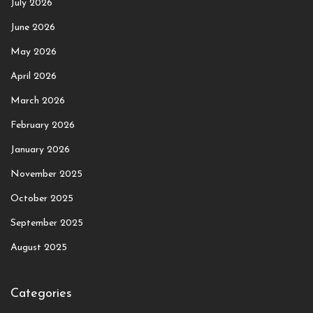
July 2026
June 2026
May 2026
April 2026
March 2026
February 2026
January 2026
November 2025
October 2025
September 2025
August 2025
Categories