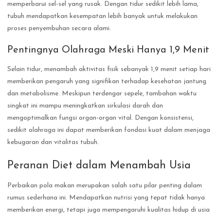
memperbarui sel-sel yang rusak. Dengan tidur sedikit lebih lama,
tubuh mendapatkan kesempatan lebih banyak untuk melakukan
proses penyembuhan secara alami.
Pentingnya Olahraga Meski Hanya 1,9 Menit
Selain tidur, menambah aktivitas fisik sebanyak 1,9 menit setiap hari
memberikan pengaruh yang signifikan terhadap kesehatan jantung
dan metabolisme. Meskipun terdengar sepele, tambahan waktu
singkat ini mampu meningkatkan sirkulasi darah dan
mengoptimalkan fungsi organ-organ vital. Dengan konsistensi,
sedikit olahraga ini dapat memberikan fondasi kuat dalam menjaga
kebugaran dan vitalitas tubuh.
Peranan Diet dalam Menambah Usia
Perbaikan pola makan merupakan salah satu pilar penting dalam
rumus sederhana ini. Mendapatkan nutrisi yang tepat tidak hanya
memberikan energi, tetapi juga mempengaruhi kualitas hidup di usia