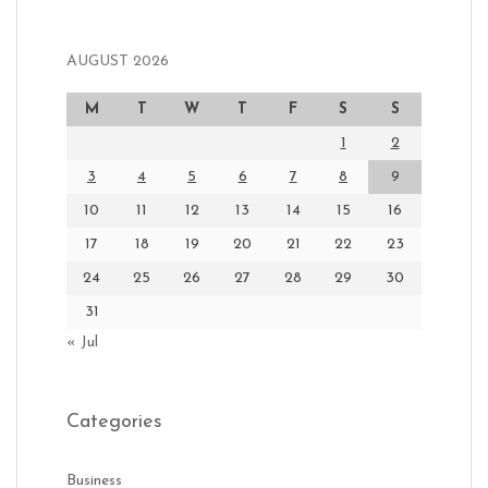
AUGUST 2026
M
T
W
T
F
S
S
1
2
3
4
5
6
7
8
9
10
11
12
13
14
15
16
17
18
19
20
21
22
23
24
25
26
27
28
29
30
31
« Jul
Categories
Business