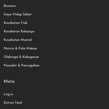
Business
Gaya Hidup Sehat
Kesehatan Fisik
Kesehatan Keluarga
Kesehatan Mental
Nutrisi & Pola Makan
Olahraga & Kebugaran
Penyakit & Pencegahan
Meta
Log in
Entries feed