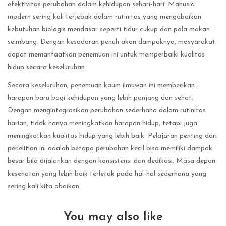
efektivitas perubahan dalam kehidupan sehari-hari. Manusia
modern sering kali terjebak dalam rutinitas yang mengabaikan
kebutuhan biologis mendasar seperti tidur cukup dan pola makan
seimbang. Dengan kesadaran penuh akan dampaknya, masyarakat
dapat memanfaatkan penemuan ini untuk memperbaiki kualitas
hidup secara keseluruhan.
Secara keseluruhan, penemuan kaum ilmuwan ini memberikan
harapan baru bagi kehidupan yang lebih panjang dan sehat.
Dengan mengintegrasikan perubahan sederhana dalam rutinitas
harian, tidak hanya meningkatkan harapan hidup, tetapi juga
meningkatkan kualitas hidup yang lebih baik. Pelajaran penting dari
penelitian ini adalah betapa perubahan kecil bisa memiliki dampak
besar bila dijalankan dengan konsistensi dan dedikasi. Masa depan
kesehatan yang lebih baik terletak pada hal-hal sederhana yang
sering kali kita abaikan.
You may also like