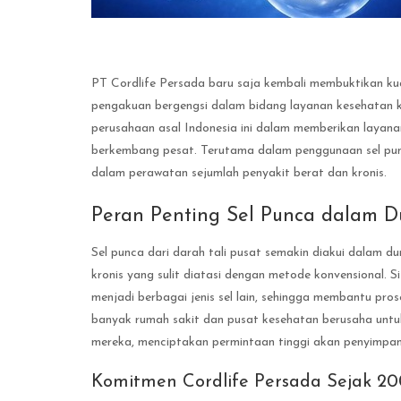
PT Cordlife Persada baru saja kembali membuktikan ku
pengakuan bergengsi dalam bidang layanan kesehatan k
perusahaan asal Indonesia ini dalam memberikan layana
berkembang pesat. Terutama dalam penggunaan sel punc
dalam perawatan sejumlah penyakit berat dan kronis.
Peran Penting Sel Punca dalam D
Sel punca dari darah tali pusat semakin diakui dalam 
kronis yang sulit diatasi dengan metode konvensional. S
menjadi berbagai jenis sel lain, sehingga membantu pros
banyak rumah sakit dan pusat kesehatan berusaha un
mereka, menciptakan permintaan tinggi akan penyimpan
Komitmen Cordlife Persada Sejak 20