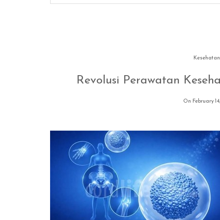
Kesehatan
Revolusi Perawatan Keseha
On February 14