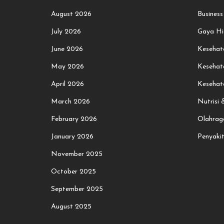
August 2026
Business
July 2026
Gaya Hi
June 2026
Kesehata
May 2026
Kesehat
April 2026
Kesehat
March 2026
Nutrisi
February 2026
Olahrag
January 2026
Penyaki
November 2025
October 2025
September 2025
August 2025