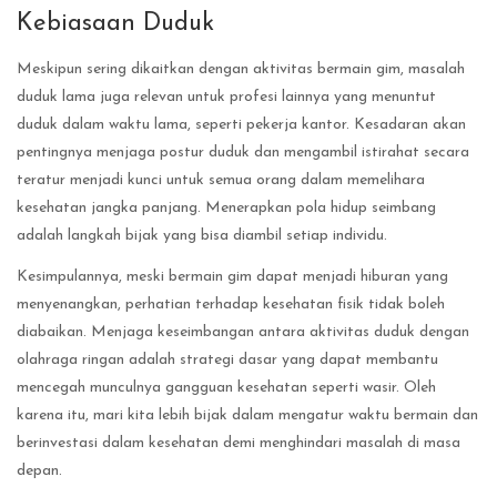
Kebiasaan Duduk
Meskipun sering dikaitkan dengan aktivitas bermain gim, masalah
duduk lama juga relevan untuk profesi lainnya yang menuntut
duduk dalam waktu lama, seperti pekerja kantor. Kesadaran akan
pentingnya menjaga postur duduk dan mengambil istirahat secara
teratur menjadi kunci untuk semua orang dalam memelihara
kesehatan jangka panjang. Menerapkan pola hidup seimbang
adalah langkah bijak yang bisa diambil setiap individu.
Kesimpulannya, meski bermain gim dapat menjadi hiburan yang
menyenangkan, perhatian terhadap kesehatan fisik tidak boleh
diabaikan. Menjaga keseimbangan antara aktivitas duduk dengan
olahraga ringan adalah strategi dasar yang dapat membantu
mencegah munculnya gangguan kesehatan seperti wasir. Oleh
karena itu, mari kita lebih bijak dalam mengatur waktu bermain dan
berinvestasi dalam kesehatan demi menghindari masalah di masa
depan.