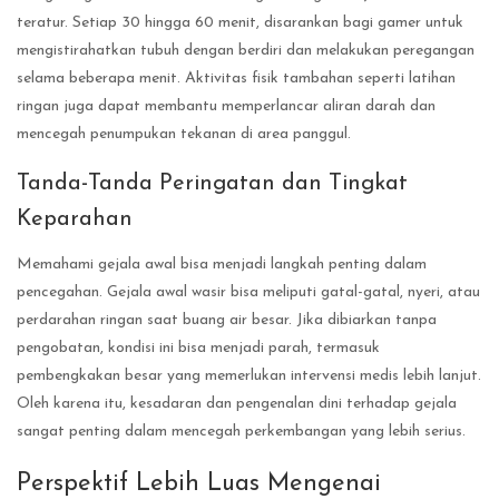
teratur. Setiap 30 hingga 60 menit, disarankan bagi gamer untuk
mengistirahatkan tubuh dengan berdiri dan melakukan peregangan
selama beberapa menit. Aktivitas fisik tambahan seperti latihan
ringan juga dapat membantu memperlancar aliran darah dan
mencegah penumpukan tekanan di area panggul.
Tanda-Tanda Peringatan dan Tingkat
Keparahan
Memahami gejala awal bisa menjadi langkah penting dalam
pencegahan. Gejala awal wasir bisa meliputi gatal-gatal, nyeri, atau
perdarahan ringan saat buang air besar. Jika dibiarkan tanpa
pengobatan, kondisi ini bisa menjadi parah, termasuk
pembengkakan besar yang memerlukan intervensi medis lebih lanjut.
Oleh karena itu, kesadaran dan pengenalan dini terhadap gejala
sangat penting dalam mencegah perkembangan yang lebih serius.
Perspektif Lebih Luas Mengenai