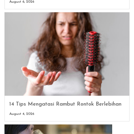
August 6, 2026
14 Tips Mengatasi Rambut Rontok Berlebihan
August 4, 2026