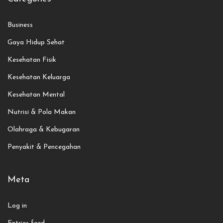
Business
Gaya Hidup Sehat
Kesehatan Fisik
Kesehatan Keluarga
Kesehatan Mental
Nutrisi & Pola Makan
Olahraga & Kebugaran
Penyakit & Pencegahan
Meta
Log in