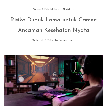
Nutrisi & Pola Makan
Article
Risiko Duduk Lama untuk Gamer:
Ancaman Kesehatan Nyata
On May 11, 2026
by
jessica_audri