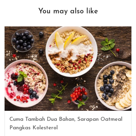
You may also like
Cuma Tambah Dua Bahan, Sarapan Oatmeal
Pangkas Kolesterol