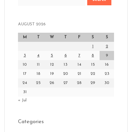
AUGUST 2026
M
T
W
T
F
S
S
1
2
3
4
5
6
7
8
9
10
11
12
13
14
15
16
17
18
19
20
21
22
23
24
25
26
27
28
29
30
31
« Jul
Categories