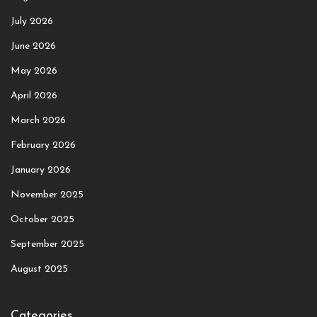
July 2026
June 2026
May 2026
April 2026
March 2026
February 2026
January 2026
November 2025
October 2025
September 2025
August 2025
Categories