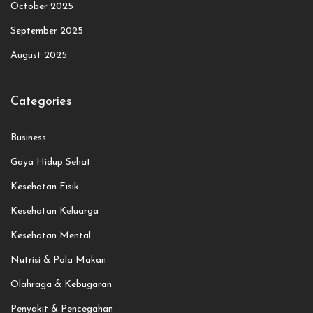
October 2025
September 2025
August 2025
Categories
Business
Gaya Hidup Sehat
Kesehatan Fisik
Kesehatan Keluarga
Kesehatan Mental
Nutrisi & Pola Makan
Olahraga & Kebugaran
Penyakit & Pencegahan