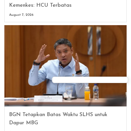
Kemenkes: HCU Terbatas
August 7, 2026
BGN Tetapkan Batas Waktu SLHS untuk
Dapur MBG