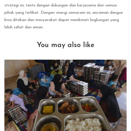
strategi ini, tentu dengan dukungan dan kerjasama dari semua
pihak yang terlibat. Dengan sinergi semacam ini, ancaman dengue
bisa ditekan dan masyarakat dapat menikmati lingkungan yang
lebih sehat dan aman.
You may also like