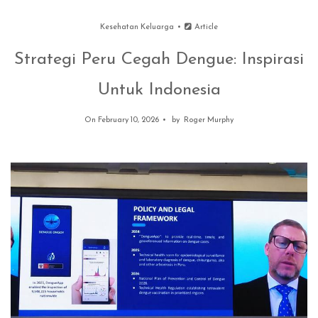
Kesehatan Keluarga
Article
Strategi Peru Cegah Dengue: Inspirasi
Untuk Indonesia
On February 10, 2026
by
Roger Murphy