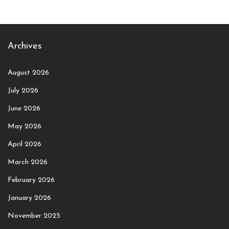
Archives
August 2026
July 2026
June 2026
May 2026
April 2026
March 2026
February 2026
January 2026
November 2025