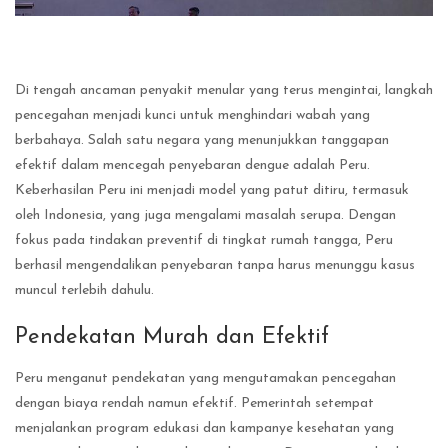
Di tengah ancaman penyakit menular yang terus mengintai, langkah
pencegahan menjadi kunci untuk menghindari wabah yang
berbahaya. Salah satu negara yang menunjukkan tanggapan
efektif dalam mencegah penyebaran dengue adalah Peru.
Keberhasilan Peru ini menjadi model yang patut ditiru, termasuk
oleh Indonesia, yang juga mengalami masalah serupa. Dengan
fokus pada tindakan preventif di tingkat rumah tangga, Peru
berhasil mengendalikan penyebaran tanpa harus menunggu kasus
muncul terlebih dahulu.
Pendekatan Murah dan Efektif
Peru menganut pendekatan yang mengutamakan pencegahan
dengan biaya rendah namun efektif. Pemerintah setempat
menjalankan program edukasi dan kampanye kesehatan yang