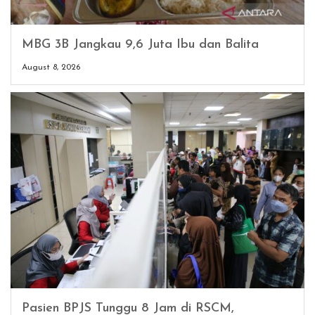
MBG 3B Jangkau 9,6 Juta Ibu dan Balita
August 8, 2026
Pasien BPJS Tunggu 8 Jam di RSCM,