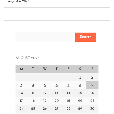
August 6, 2026
Search
AUGUST 2026
M
T
W
T
F
S
S
1
2
3
4
5
6
7
8
9
10
11
12
13
14
15
16
17
18
19
20
21
22
23
24
25
26
27
28
29
30