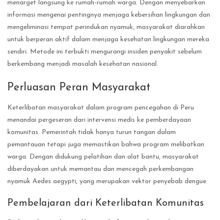
menarget langsung ke rumah-rumah warga. Dengan menyebarkan
informasi mengenai pentingnya menjaga kebersihan lingkungan dan
mengeliminasi tempat perindukan nyamuk, masyarakat diarahkan
untuk berperan aktif dalam menjaga kesehatan lingkungan mereka
sendiri. Metode ini terbukti mengurangi insiden penyakit sebelum
berkembang menjadi masalah kesehatan nasional.
Perluasan Peran Masyarakat
Keterlibatan masyarakat dalam program pencegahan di Peru
menandai pergeseran dari intervensi medis ke pemberdayaan
komunitas. Pemerintah tidak hanya turun tangan dalam
pemantauan tetapi juga memastikan bahwa program melibatkan
warga. Dengan didukung pelatihan dan alat bantu, masyarakat
diberdayakan untuk memantau dan mencegah perkembangan
nyamuk Aedes aegypti, yang merupakan vektor penyebab dengue.
Pembelajaran dari Keterlibatan Komunitas