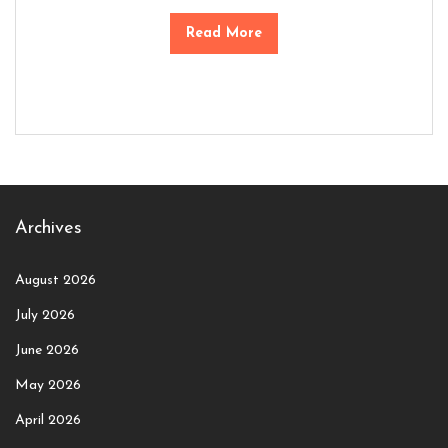
Read More
Archives
August 2026
July 2026
June 2026
May 2026
April 2026