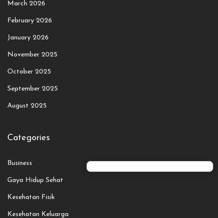
March 2026
February 2026
January 2026
November 2025
October 2025
September 2025
August 2025
Categories
Business
Gaya Hidup Sehat
Kesehatan Fisik
Kesehatan Keluarga