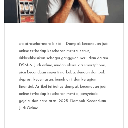
walatrasehatmata.biz.id – Dampak kecanduan judi
online terhadap kesehatan mental serius,
diklasifikasikan sebagai gangguan perjudian dalam
DSM-5. Judi online, mudah akses via smartphone,
picu kecanduan seperti narkoba, dengan dampak
depresi, kecemasan, bunuh diri, dan kerugian
finansial. Artikel ini bahas dampak kecanduan judi
online terhadap kesehatan mental, penyebab,
gejala, dan cara atasi 2025. Dampak Kecanduan
Judi Online