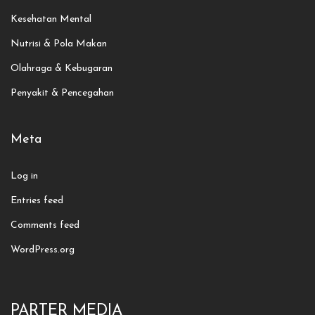
Kesehatan Mental
Nutrisi & Pola Makan
Olahraga & Kebugaran
Penyakit & Pencegahan
Meta
Log in
Entries feed
Comments feed
WordPress.org
PARTER MEDIA