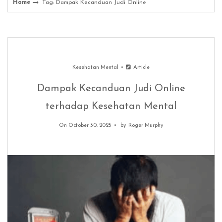
Home
Tag: Dampak Kecanduan Judi Online
Kesehatan Mental
Article
Dampak Kecanduan Judi Online
terhadap Kesehatan Mental
On October 30, 2025
by
Roger Murphy