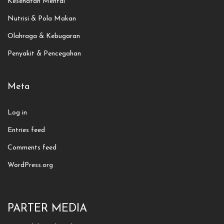
Kesehatan Mental
Nutrisi & Pola Makan
Olahraga & Kebugaran
Penyakit & Pencegahan
Meta
Log in
Entries feed
Comments feed
WordPress.org
PARTER MEDIA