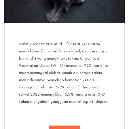
walatrasehatmata.biz.id – Darurat kesehatan
mental Gen Z menjadi krisis global, dengan angka
bunuh diri yang mengkhawatirkan. Organisasi
Kesehatan Dunia (WHO) mencatat 720 ribu anak
muda meninggal akibat bunuh diri setiap tahun,
menjadikannya penyebab kematian ketiga
tertinggi untuk usia 15-29 tahun. Di Indonesia,
survei 2022 menunjukkan 5,5% remaja usia 10-17
tahun mengalami gangguan mental seperti depresi