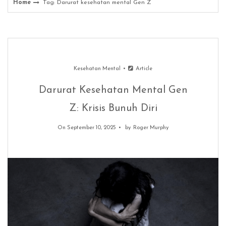
Home
Tag: Darurat kesehatan mental Gen Z
Kesehatan Mental
Article
Darurat Kesehatan Mental Gen
Z: Krisis Bunuh Diri
On September 10, 2025
by
Roger Murphy