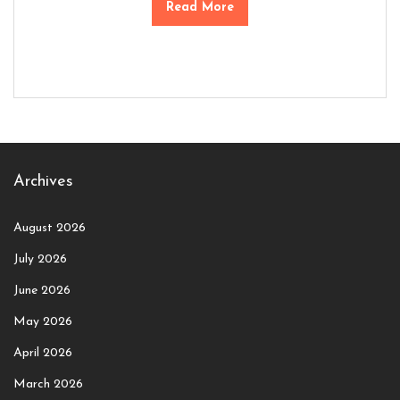
Read More
Archives
August 2026
July 2026
June 2026
May 2026
April 2026
March 2026