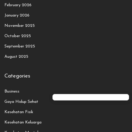
February 2026
January 2026
November 2025
October 2025
September 2025
August 2025
Categories
Business
Gaya Hidup Sehat
Kesehatan Fisik
Kesehatan Keluarga