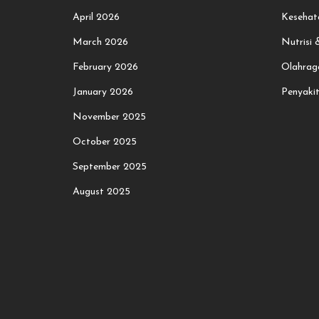
April 2026
Kesehat
March 2026
Nutrisi
February 2026
Olahrag
January 2026
Penyaki
November 2025
October 2025
September 2025
August 2025