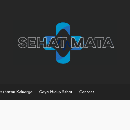
sehatan Keluarga
Gaya Hidup Sehat
Contact