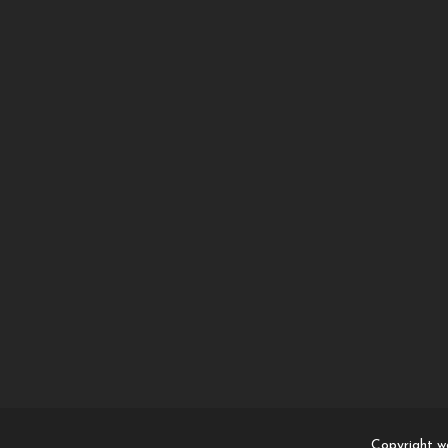
Copyright w