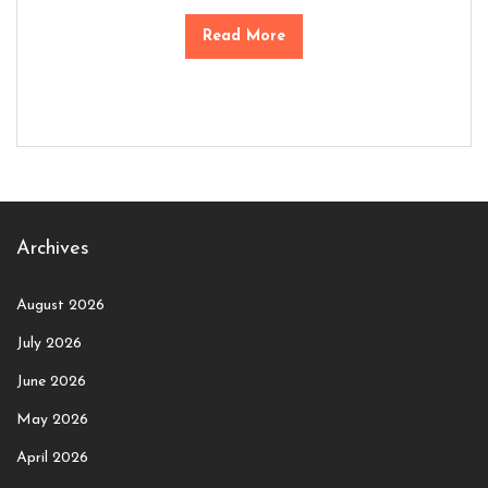
Read More
Archives
August 2026
July 2026
June 2026
May 2026
April 2026