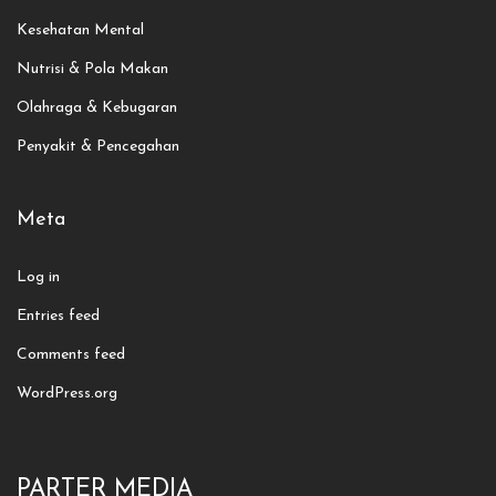
Kesehatan Mental
Nutrisi & Pola Makan
Olahraga & Kebugaran
Penyakit & Pencegahan
Meta
Log in
Entries feed
Comments feed
WordPress.org
PARTER MEDIA