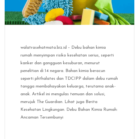
walatrasehatmata.biz.id – Debu bahan kimia
rumah menyimpan risiko kesehatan serius, seperti
kanker dan gangguan kesuburan, menurut
penelitian di 14 negara. Bahan kimia beracun
seperti phthalates dan TDCIPP dalam debu rumah
tangga membahayakan keluarga, terutama anak-
anak. Artikel ini mengulas temuan dan solusi,
merujuk The Guardian. Lihat juga Berita
Kesehatan Lingkungan. Debu Bahan Kimia Rumah:
Ancaman Tersembunyi