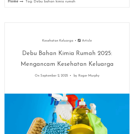
Home
Tag: Debu bahan kimia rumah
Kesehatan Keluarga
Article
Debu Bahan Kimia Rumah 2025:
Mengancam Kesehatan Keluarga
On September 2, 2025
by
Roger Murphy