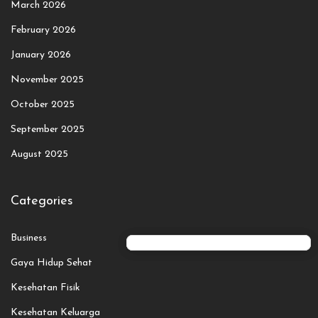
March 2026
February 2026
January 2026
November 2025
October 2025
September 2025
August 2025
Categories
Business
Gaya Hidup Sehat
Kesehatan Fisik
Kesehatan Keluarga