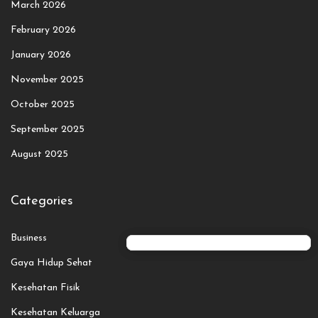
March 2026
February 2026
January 2026
November 2025
October 2025
September 2025
August 2025
Categories
Business
Gaya Hidup Sehat
Kesehatan Fisik
Kesehatan Keluarga