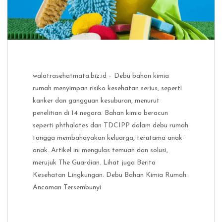
walatrasehatmata.biz.id – Debu bahan kimia
rumah menyimpan risiko kesehatan serius, seperti
kanker dan gangguan kesuburan, menurut
penelitian di 14 negara. Bahan kimia beracun
seperti phthalates dan TDCIPP dalam debu rumah
tangga membahayakan keluarga, terutama anak-
anak. Artikel ini mengulas temuan dan solusi,
merujuk The Guardian. Lihat juga Berita
Kesehatan Lingkungan. Debu Bahan Kimia Rumah:
Ancaman Tersembunyi