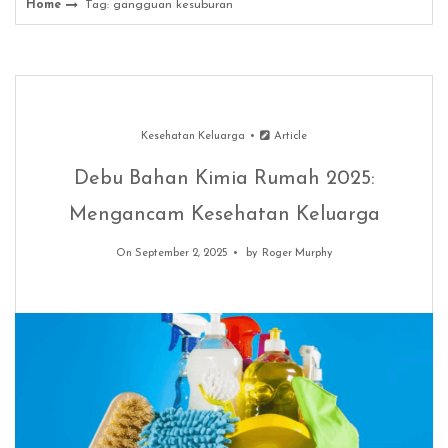
Home
Tag: gangguan kesuburan
Kesehatan Keluarga
Article
Debu Bahan Kimia Rumah 2025:
Mengancam Kesehatan Keluarga
On September 2, 2025
by
Roger Murphy