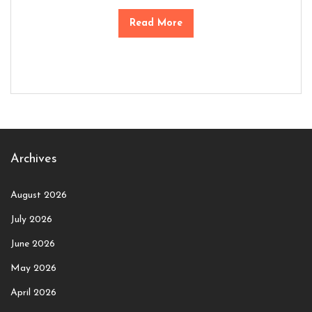
Read More
Archives
August 2026
July 2026
June 2026
May 2026
April 2026