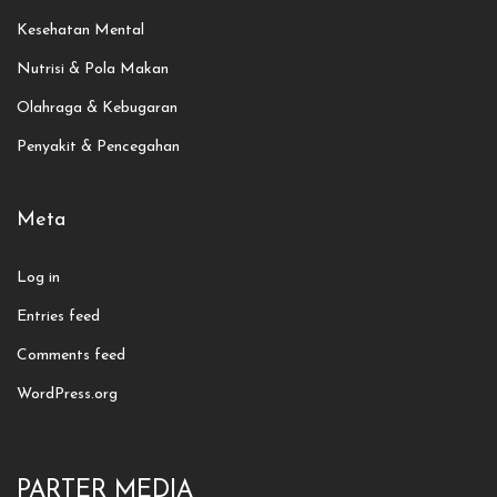
Kesehatan Mental
Nutrisi & Pola Makan
Olahraga & Kebugaran
Penyakit & Pencegahan
Meta
Log in
Entries feed
Comments feed
WordPress.org
PARTER MEDIA