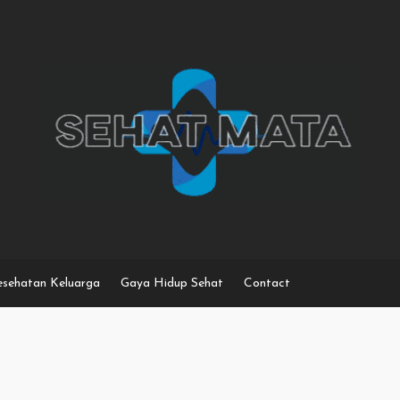
sehatan Keluarga
Gaya Hidup Sehat
Contact