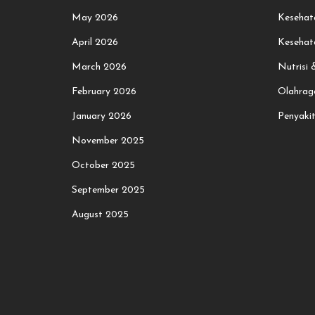
May 2026
Kesehat
April 2026
Kesehat
March 2026
Nutrisi
February 2026
Olahrag
January 2026
Penyaki
November 2025
October 2025
September 2025
August 2025