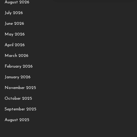
August 2026
July 2026
June 2026
May 2026
April 2026
March 2026
February 2026
January 2026
November 2025
October 2025
September 2025
August 2025