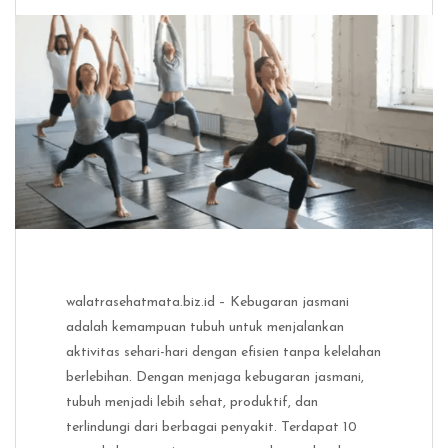
walatrasehatmata.biz.id – Kebugaran jasmani
adalah kemampuan tubuh untuk menjalankan
aktivitas sehari-hari dengan efisien tanpa kelelahan
berlebihan. Dengan menjaga kebugaran jasmani,
tubuh menjadi lebih sehat, produktif, dan
terlindungi dari berbagai penyakit. Terdapat 10