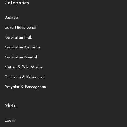
Categories
Business
Gaya Hidup Sehat
Kesehatan Fisik
Kesehatan Keluarga
Kesehatan Mental
Nutrisi & Pola Makan
Olahraga & Kebugaran
Penyakit & Pencegahan
Meta
Log in