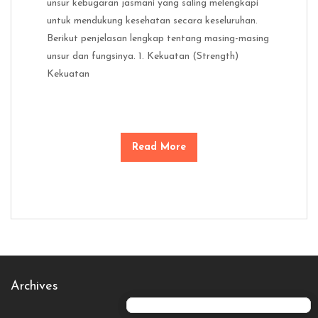
unsur kebugaran jasmani yang saling melengkapi
untuk mendukung kesehatan secara keseluruhan.
Berikut penjelasan lengkap tentang masing-masing
unsur dan fungsinya. 1. Kekuatan (Strength)
Kekuatan
Read More
Archives