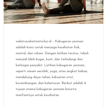
walatrasehatmata.biz.id – Kebugaran jasmani
adalah kunci untuk menjaga kesehatan fisik,
mental, dan rohani. Dengan latihan teratur, tubuh
menjadi lebih bugar, kuat, dan terlindungi dari
berbagai penyakit. Latihan kebugaran jasmani,
seperti senam aerobik, yoga, atau angkat beban,
mendukung daya tahan, kekuatan otot,
keseimbangan, dan kelenturan. Berikut adalah 8
tujuan utama kebugaran jasmani beserta
manfaatnya untuk kesehatan