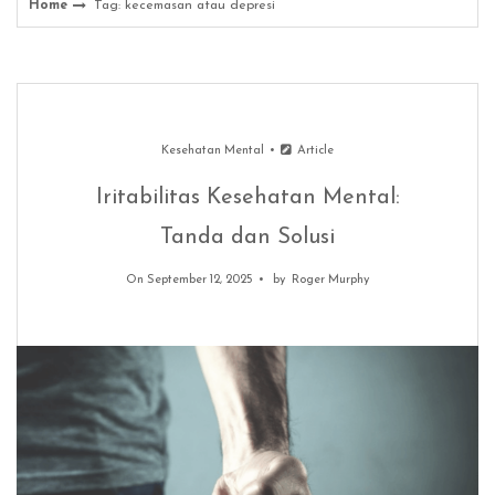
Home
Tag: kecemasan atau depresi
Kesehatan Mental
Article
Iritabilitas Kesehatan Mental:
Tanda dan Solusi
On September 12, 2025
by
Roger Murphy