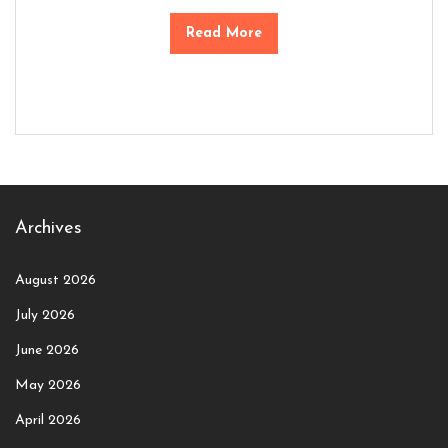
Read More
Archives
August 2026
July 2026
June 2026
May 2026
April 2026