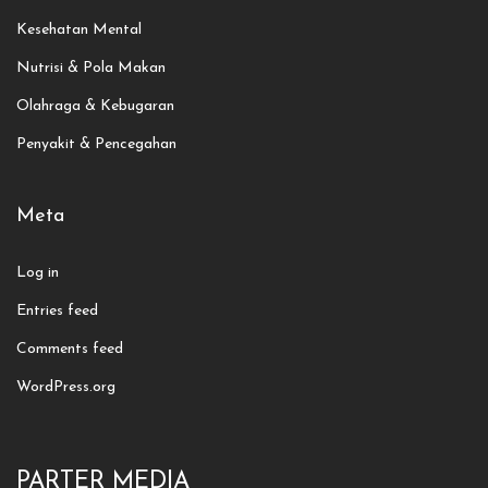
Kesehatan Mental
Nutrisi & Pola Makan
Olahraga & Kebugaran
Penyakit & Pencegahan
Meta
Log in
Entries feed
Comments feed
WordPress.org
PARTER MEDIA