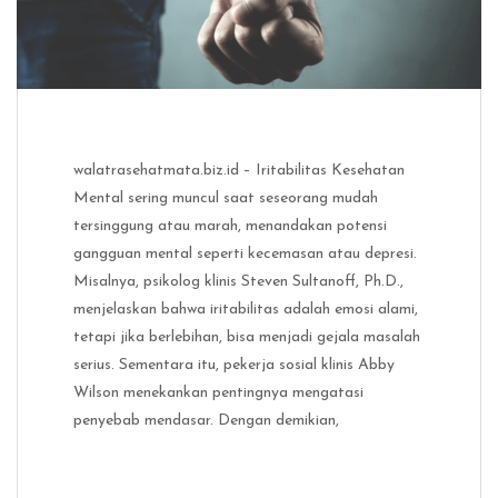
walatrasehatmata.biz.id – Iritabilitas Kesehatan
Mental sering muncul saat seseorang mudah
tersinggung atau marah, menandakan potensi
gangguan mental seperti kecemasan atau depresi.
Misalnya, psikolog klinis Steven Sultanoff, Ph.D.,
menjelaskan bahwa iritabilitas adalah emosi alami,
tetapi jika berlebihan, bisa menjadi gejala masalah
serius. Sementara itu, pekerja sosial klinis Abby
Wilson menekankan pentingnya mengatasi
penyebab mendasar. Dengan demikian,