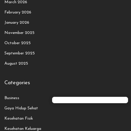
March 2026
February 2026
January 2026
November 2025
October 2025
September 2025
August 2025
Categories
Business
Gaya Hidup Sehat
Kesehatan Fisik
Kesehatan Keluarga