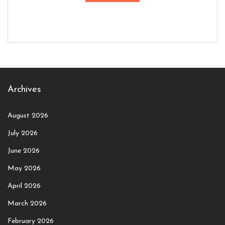
Archives
August 2026
July 2026
June 2026
May 2026
April 2026
March 2026
February 2026