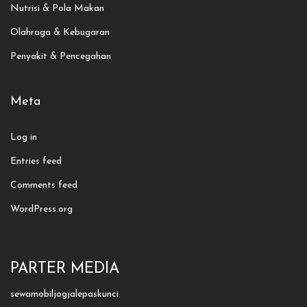
Nutrisi & Pola Makan
Olahraga & Kebugaran
Penyakit & Pencegahan
Meta
Log in
Entries feed
Comments feed
WordPress.org
PARTER MEDIA
sewamobiljogjalepaskunci