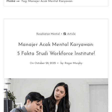
Home
Tag: Manajer Acak Mental Karyawan
Kesehatan Mental
Article
Manajer Acak Mental Karyawan:
5 Fakta Studi Workforce Institute!
On October 28, 2025
by
Roger Murphy