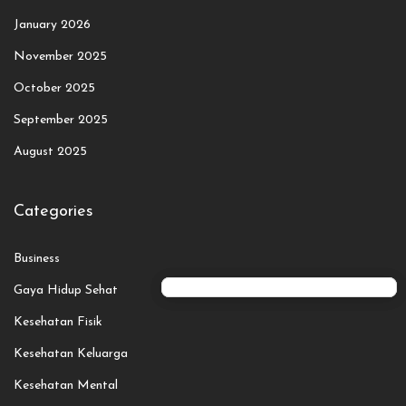
January 2026
November 2025
October 2025
September 2025
August 2025
Categories
Business
Gaya Hidup Sehat
Kesehatan Fisik
Kesehatan Keluarga
Kesehatan Mental