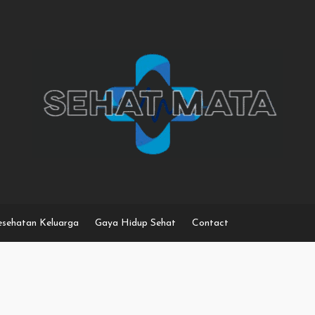
sehatan Keluarga
Gaya Hidup Sehat
Contact