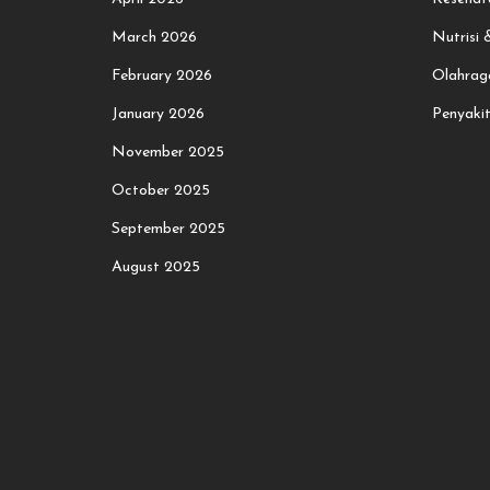
March 2026
Nutrisi
February 2026
Olahrag
January 2026
Penyaki
November 2025
October 2025
September 2025
August 2025