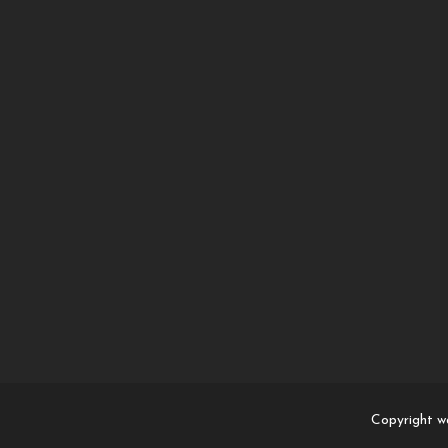
Copyright w