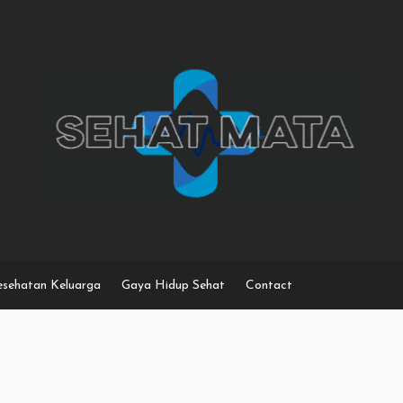
sehatan Keluarga
Gaya Hidup Sehat
Contact