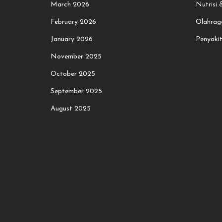
March 2026
Nutrisi
February 2026
Olahrag
January 2026
Penyaki
November 2025
October 2025
September 2025
August 2025