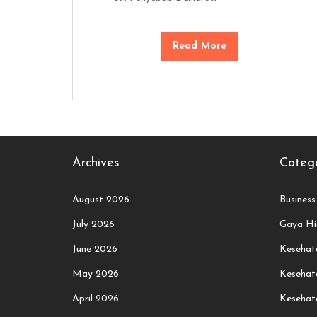
Read More
Archives
Catego
August 2026
Business
July 2026
Gaya Hi
June 2026
Kesehata
May 2026
Kesehat
April 2026
Kesehat