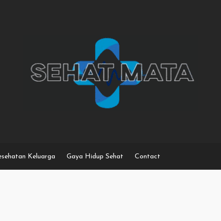
sehatan Keluarga
Gaya Hidup Sehat
Contact