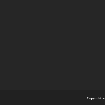
Copyright w