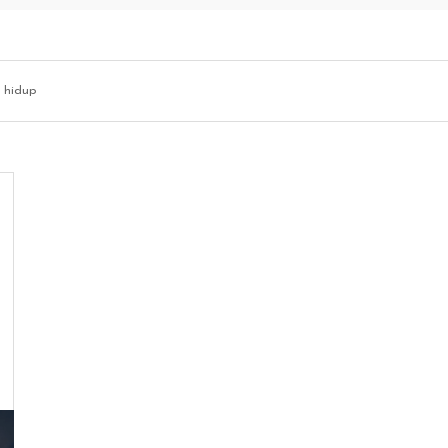
 hidup