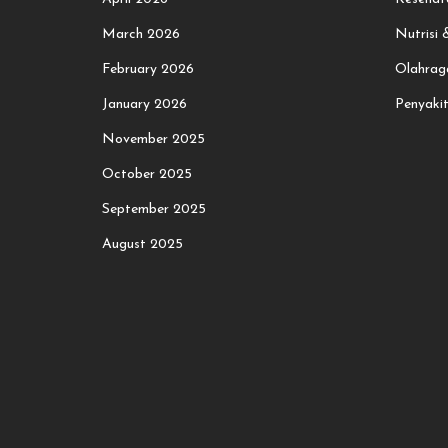
March 2026
Nutrisi
February 2026
Olahrag
January 2026
Penyaki
November 2025
October 2025
September 2025
August 2025