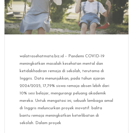
walatrasehatmata.biz.id – Pandemi COVID-19
meningkatkan masalah kesehatan mental dan
ketidakhadiran remaja di sekolah, terutama di
Inggris. Data menunjukkan, pada tahun ajaran
2024/2025, 17,79% siswa remaja absen lebih dari
10% sesi belajar, mengurangi peluang akademik
mereka. Untuk mengatasi ini, sebuah lembaga amal
di Inggris meluncurkan proyek inovatif: balita
bantu remaja meningkatkan keterlibatan di
sekolah. Dalam proyek