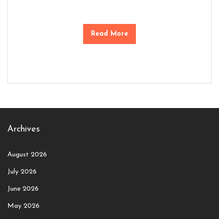
Read More
Archives
August 2026
July 2026
June 2026
May 2026