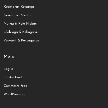
Kesehatan Keluarga
Kesehatan Mental
Nutrisi & Pola Makan
Olahraga & Kebugaran
Penyakit & Pencegahan
Meta
Log in
Entries feed
Comments feed
WordPress.org