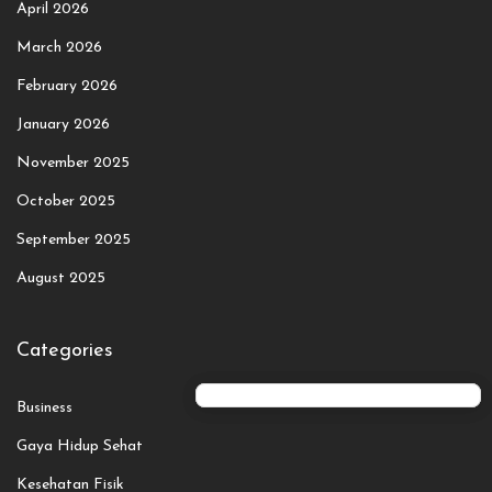
April 2026
March 2026
February 2026
January 2026
November 2025
October 2025
September 2025
August 2025
Categories
Business
Gaya Hidup Sehat
Kesehatan Fisik