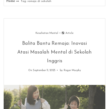
Home
Tag: remaja di sekolah
Kesehatan Mental
Article
Balita Bantu Remaja: Inovasi
Atasi Masalah Mental di Sekolah
Inggris
On September 11, 2025
by
Roger Murphy