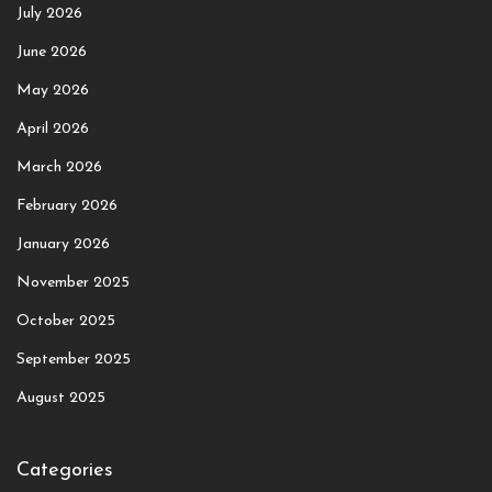
July 2026
June 2026
May 2026
April 2026
March 2026
February 2026
January 2026
November 2025
October 2025
September 2025
August 2025
Categories