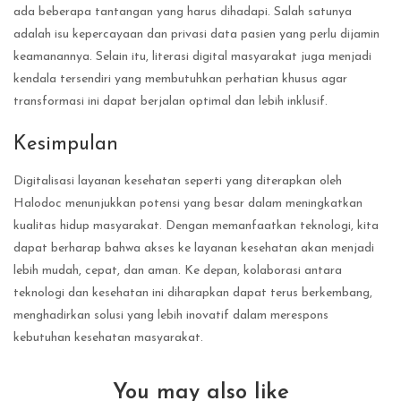
ada beberapa tantangan yang harus dihadapi. Salah satunya
adalah isu kepercayaan dan privasi data pasien yang perlu dijamin
keamanannya. Selain itu, literasi digital masyarakat juga menjadi
kendala tersendiri yang membutuhkan perhatian khusus agar
transformasi ini dapat berjalan optimal dan lebih inklusif.
Kesimpulan
Digitalisasi layanan kesehatan seperti yang diterapkan oleh
Halodoc menunjukkan potensi yang besar dalam meningkatkan
kualitas hidup masyarakat. Dengan memanfaatkan teknologi, kita
dapat berharap bahwa akses ke layanan kesehatan akan menjadi
lebih mudah, cepat, dan aman. Ke depan, kolaborasi antara
teknologi dan kesehatan ini diharapkan dapat terus berkembang,
menghadirkan solusi yang lebih inovatif dalam merespons
kebutuhan kesehatan masyarakat.
You may also like