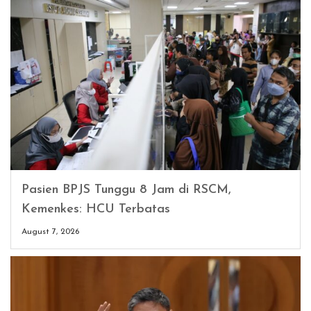
Pasien BPJS Tunggu 8 Jam di RSCM,
Kemenkes: HCU Terbatas
August 7, 2026