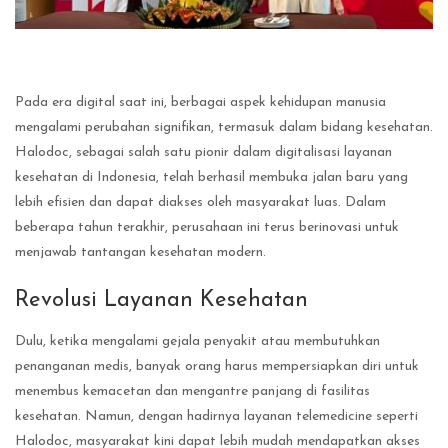
Pada era digital saat ini, berbagai aspek kehidupan manusia
mengalami perubahan signifikan, termasuk dalam bidang kesehatan.
Halodoc, sebagai salah satu pionir dalam digitalisasi layanan
kesehatan di Indonesia, telah berhasil membuka jalan baru yang
lebih efisien dan dapat diakses oleh masyarakat luas. Dalam
beberapa tahun terakhir, perusahaan ini terus berinovasi untuk
menjawab tantangan kesehatan modern.
Revolusi Layanan Kesehatan
Dulu, ketika mengalami gejala penyakit atau membutuhkan
penanganan medis, banyak orang harus mempersiapkan diri untuk
menembus kemacetan dan mengantre panjang di fasilitas
kesehatan. Namun, dengan hadirnya layanan telemedicine seperti
Halodoc, masyarakat kini dapat lebih mudah mendapatkan akses