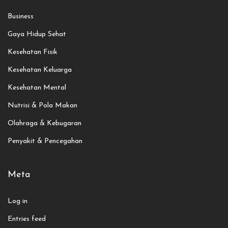
Business
Gaya Hidup Sehat
Kesehatan Fisik
Kesehatan Keluarga
Kesehatan Mental
Nutrisi & Pola Makan
Olahraga & Kebugaran
Penyakit & Pencegahan
Meta
Log in
Entries feed