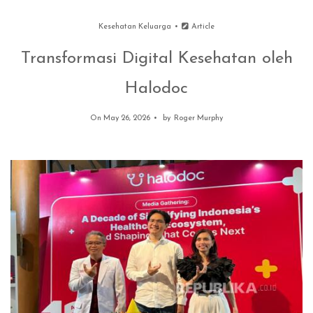
Kesehatan Keluarga
Article
Transformasi Digital Kesehatan oleh
Halodoc
On May 26, 2026
by
Roger Murphy