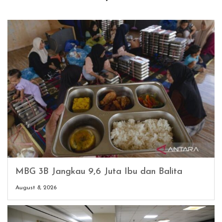
MBG 3B Jangkau 9,6 Juta Ibu dan Balita
August 8, 2026