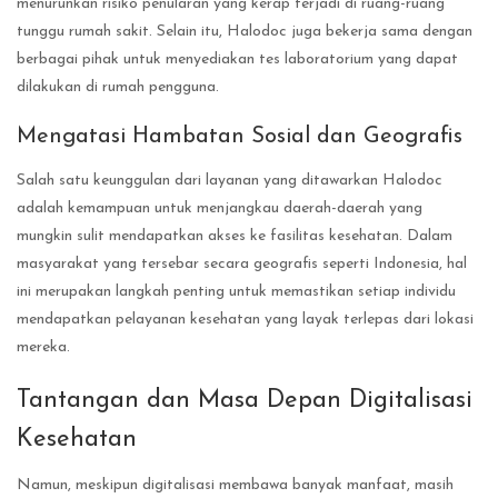
menurunkan risiko penularan yang kerap terjadi di ruang-ruang
tunggu rumah sakit. Selain itu, Halodoc juga bekerja sama dengan
berbagai pihak untuk menyediakan tes laboratorium yang dapat
dilakukan di rumah pengguna.
Mengatasi Hambatan Sosial dan Geografis
Salah satu keunggulan dari layanan yang ditawarkan Halodoc
adalah kemampuan untuk menjangkau daerah-daerah yang
mungkin sulit mendapatkan akses ke fasilitas kesehatan. Dalam
masyarakat yang tersebar secara geografis seperti Indonesia, hal
ini merupakan langkah penting untuk memastikan setiap individu
mendapatkan pelayanan kesehatan yang layak terlepas dari lokasi
mereka.
Tantangan dan Masa Depan Digitalisasi
Kesehatan
Namun, meskipun digitalisasi membawa banyak manfaat, masih