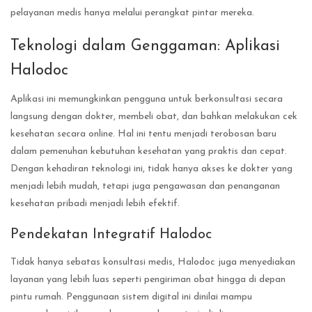
pelayanan medis hanya melalui perangkat pintar mereka.
Teknologi dalam Genggaman: Aplikasi
Halodoc
Aplikasi ini memungkinkan pengguna untuk berkonsultasi secara
langsung dengan dokter, membeli obat, dan bahkan melakukan cek
kesehatan secara online. Hal ini tentu menjadi terobosan baru
dalam pemenuhan kebutuhan kesehatan yang praktis dan cepat.
Dengan kehadiran teknologi ini, tidak hanya akses ke dokter yang
menjadi lebih mudah, tetapi juga pengawasan dan penanganan
kesehatan pribadi menjadi lebih efektif.
Pendekatan Integratif Halodoc
Tidak hanya sebatas konsultasi medis, Halodoc juga menyediakan
layanan yang lebih luas seperti pengiriman obat hingga di depan
pintu rumah. Penggunaan sistem digital ini dinilai mampu