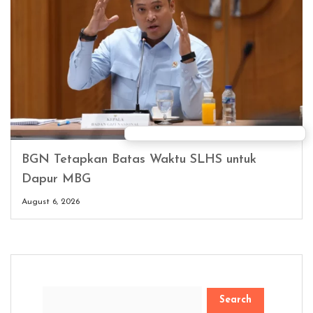
BGN Tetapkan Batas Waktu SLHS untuk
Dapur MBG
August 6, 2026
Search