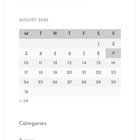
AUGUST 2026
M
T
W
T
F
S
S
1
2
3
4
5
6
7
8
9
10
11
12
13
14
15
16
17
18
19
20
21
22
23
24
25
26
27
28
29
30
31
« Jul
Categories